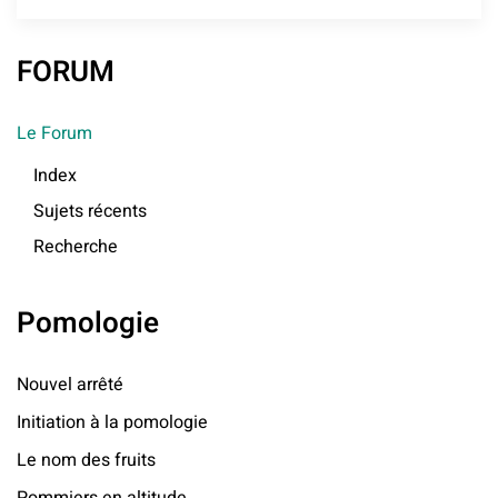
FORUM
Le Forum
Index
Sujets récents
Recherche
Pomologie
Nouvel arrêté
Initiation à la pomologie
Le nom des fruits