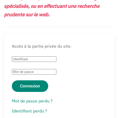
spécialisés, ou en effectuant une recherche
prudente sur le web.
Accès à la partie privée du site.
Connexion
Mot de passe perdu ?
Identifiant perdu ?