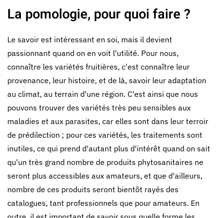
La pomologie, pour quoi faire ?
Le savoir est intéressant en soi, mais il devient
passionnant quand on en voit l'utilité. Pour nous,
connaître les variétés fruitières, c'est connaître leur
provenance, leur histoire, et de là, savoir leur adaptation
au climat, au terrain d'une région. C'est ainsi que nous
pouvons trouver des variétés très peu sensibles aux
maladies et aux parasites, car elles sont dans leur terroir
de prédilection ; pour ces variétés, les traitements sont
inutiles, ce qui prend d'autant plus d'intérêt quand on sait
qu'un très grand nombre de produits phytosanitaires ne
seront plus accessibles aux amateurs, et que d'ailleurs,
nombre de ces produits seront bientôt rayés des
catalogues, tant professionnels que pour amateurs. En
outre, il est important de savoir sous quelle forme les