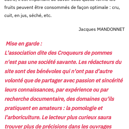
fruits peuvent être consommés de façon optimale : cru,
cuit, en jus, séché, etc.
Jacques MANDONNET
Mise en garde :
L'association dite des Croqueurs de pommes
n'est pas une société savante. Les rédacteurs du
site sont des bénévoles qui n'ont pas d'autre
volonté que de partager avec passion et sincérité
leurs connaissances, par expérience ou par
recherche documentaire, des domaines qu'ils
pratiquent en amateurs : la pomologie et
l'arboriculture. Le lecteur plus curieux saura
trouver plus de précisions dans les ouvrages