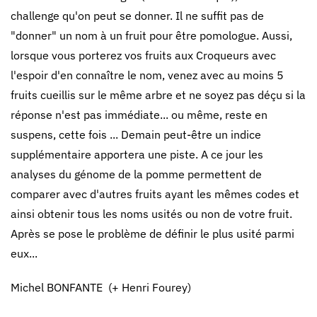
challenge qu'on peut se donner. Il ne suffit pas de
"donner" un nom à un fruit pour être pomologue. Aussi,
lorsque vous porterez vos fruits aux Croqueurs avec
l'espoir d'en connaître le nom, venez avec au moins 5
fruits cueillis sur le même arbre et ne soyez pas déçu si la
réponse n'est pas immédiate... ou même, reste en
suspens, cette fois ... Demain peut-être un indice
supplémentaire apportera une piste. A ce jour les
analyses du génome de la pomme permettent de
comparer avec d'autres fruits ayant les mêmes codes et
ainsi obtenir tous les noms usités ou non de votre fruit.
Après se pose le problème de définir le plus usité parmi
eux...
Michel BONFANTE (+ Henri Fourey)