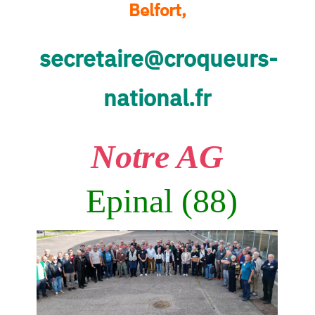
Belfort,
secretaire@croqueurs-
national.fr
Notre AG
Epinal
(88)