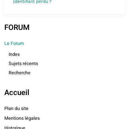
Identifiant perdu ?
FORUM
Le Forum
Index
Sujets récents
Recherche
Accueil
Plan du site
Mentions légales
Historique