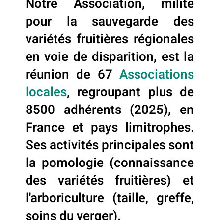
Notre Association, milite
pour la sauvegarde des
variétés fruitières régionales
en voie de disparition, est la
réunion de 67
Associations
locales
, regroupant plus de
8500 adhérents (2025), en
France et pays limitrophes.
Ses activités principales sont
la pomologie (connaissance
des variétés fruitières) et
l'arboriculture (taille, greffe,
soins du verger)
.