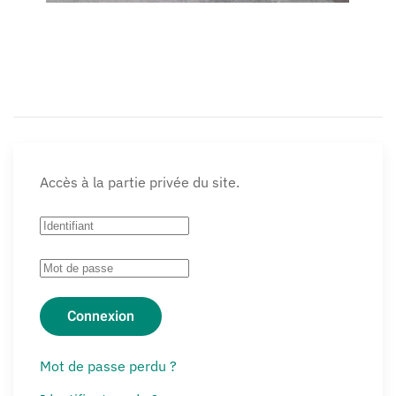
Accès à la partie privée du site.
Connexion
Mot de passe perdu ?