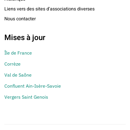
Liens vers des sites d'associations diverses
Nous contacter
Mises à jour
Île de France
Corrèze
Val de Saône
Confluent Ain-Isère-Savoie
Vergers Saint Genois