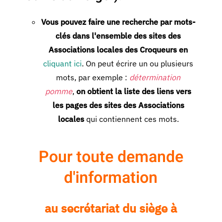
Vous pouvez faire une recherche par mots-
clés dans l'ensemble des sites des
Associations locales des Croqueurs en
cliquant ici
. On peut écrire un ou plusieurs
mots, par exemple :
détermination
pomme
,
on obtient la liste des liens vers
les pages des sites des Associations
locales
qui contiennent ces mots.
Pour toute demande
d'information
au secrétariat du siège à