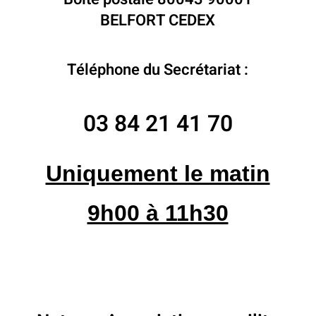
BELFORT CEDEX
Téléphone du Secrétariat :
03 84 21 41 70
Uniquement le matin
9h00 à 11h30