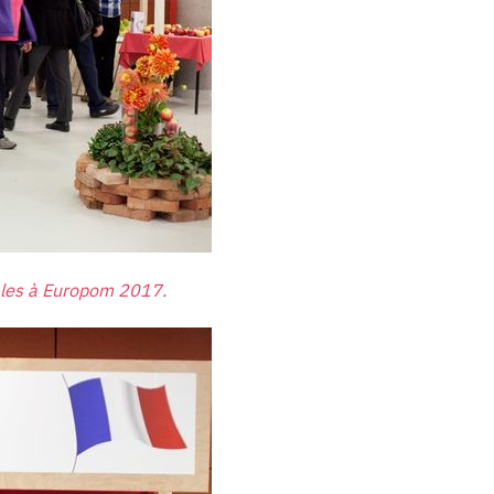
cales à Europom 2017.