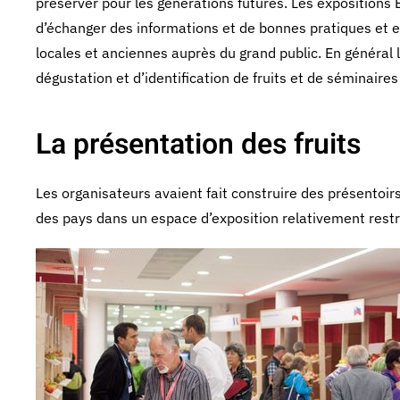
préserver pour les générations futures. Les expositions 
d’échanger des informations et de bonnes pratiques et 
locales et anciennes auprès du grand public. En général
dégustation et d’identification de fruits et de séminaires
La présentation des fruits
Les organisateurs avaient fait construire des présentoir
des pays dans un espace d’exposition relativement restre