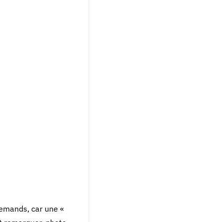
llemands, car une «