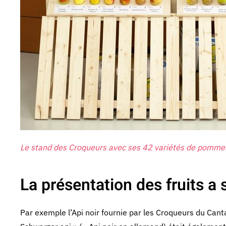
Le stand des Croqueurs avec ses 42 variétés de pommes
La présentation des fruits 
Par exemple l’Api noir fournie par les Croqueurs du Canta