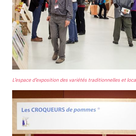
L’espace d’exposition des variétés traditionnelles et lo