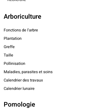
Arboriculture
Fonctions de l'arbre
Plantation
Greffe
Taille
Pollinisation
Maladies, parasites et soins
Calendrier des travaux
Calendrier lunaire
Pomologie