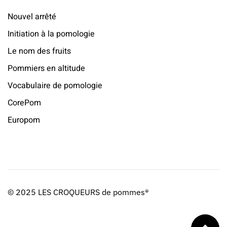
Nouvel arrêté
Initiation à la pomologie
Le nom des fruits
Pommiers en altitude
Vocabulaire de pomologie
CorePom
Europom
© 2025 LES CROQUEURS de pommes®