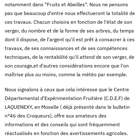
notamment dans "Fruits et Abeilles". Nous ne pensons
pas que beaucoup d'entre nous effectueront la totalité de
ces travaux. Chacun choisira en fonction de l'état de son
verger, du nombre et de la forme de ses arbres, du temps
dont il dispose, de l'argent qu'il est prêt à consacrer à ces
travaux, de ses connaissances et de ses compétences
techniques, de la rentabilité qu'il attend de son verger, de
son courage,et d'autres considérations encore que l'on
maîtrise plus ou moins, comme la météo par exemple.
Nous signalons à ceux que cela intéresse que le Centre
Départemental d'Expérimentation Fruitière (C.D.E.F) de
LAQUENEXY, en Moselle ( déjà présenté dans le bulletin
n°46 des Croqueurs), offre aux amateurs des
informations et des conseils qui sont fréquemment
réactualisés en fonction des avertissements agricoles.