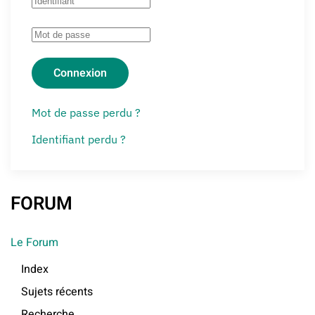
Connexion
Mot de passe perdu ?
Identifiant perdu ?
FORUM
Le Forum
Index
Sujets récents
Recherche