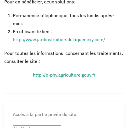
Pour en bénéficier, deux solutions:
Permanence téléphonique, tous les lundis après-
midi.
En utilisant le lien :
http://www.jardinsfruitiersdelaquenexy.com/
Pour toutes les informations concernant les traitements,
consulter le site :
http://e-phy.agriculture.gouv.fr
Accès à la partie privée du site.