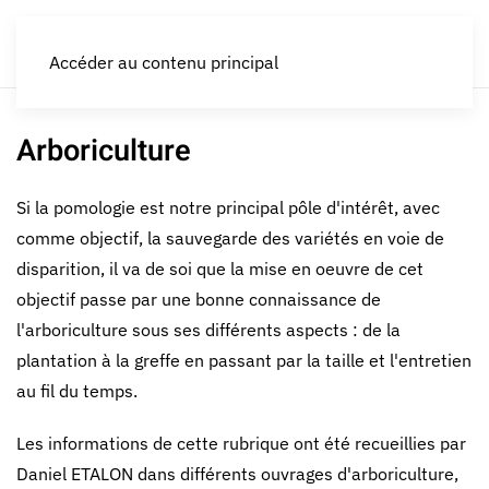
LES CROQUEURS de pommes®
Accéder au contenu principal
Arboriculture
Si la pomologie est notre principal pôle d'intérêt, avec
comme objectif, la sauvegarde des variétés en voie de
disparition, il va de soi que la mise en oeuvre de cet
objectif passe par une bonne connaissance de
l'arboriculture sous ses différents aspects : de la
plantation à la greffe en passant par la taille et l'entretien
au fil du temps.
Les informations de cette rubrique ont été recueillies par
Daniel ETALON dans différents ouvrages d'arboriculture,