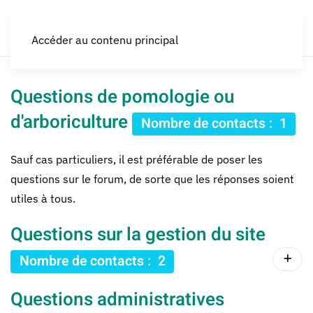
LES CROQUEURS de pommes®
Accéder au contenu principal
Questions de pomologie ou
d'arboriculture
Nombre de contacts : 1
Sauf cas particuliers, il est préférable de poser les
questions sur le forum, de sorte que les réponses soient
utiles à tous.
Questions sur la gestion du site
Nombre de contacts : 2
Questions administratives