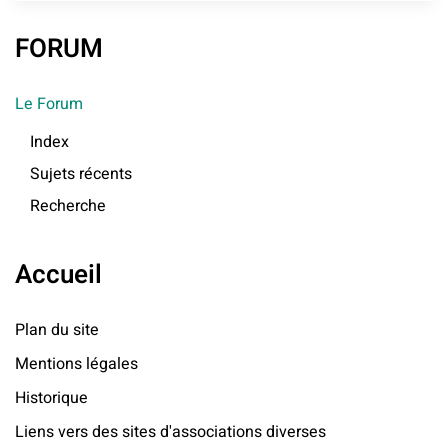
FORUM
Le Forum
Index
Sujets récents
Recherche
Accueil
Plan du site
Mentions légales
Historique
Liens vers des sites d'associations diverses