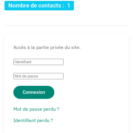
Nombre de contacts : 1
Accès à la partie privée du site.
Connexion
Mot de passe perdu ?
Identifiant perdu ?