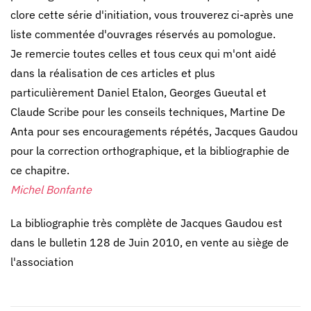
clore cette série d'initiation, vous trouverez ci-après une
liste commentée d'ouvrages réservés au pomologue.
Je remercie toutes celles et tous ceux qui m'ont aidé
dans la réalisation de ces articles et plus
particulièrement Daniel Etalon, Georges Gueutal et
Claude Scribe pour les conseils techniques, Martine De
Anta pour ses encouragements répétés, Jacques Gaudou
pour la correction orthographique, et la bibliographie de
ce chapitre.
Michel Bonfante
La bibliographie très complète de Jacques Gaudou est
dans le bulletin 128 de Juin 2010, en vente au siège de
l'association