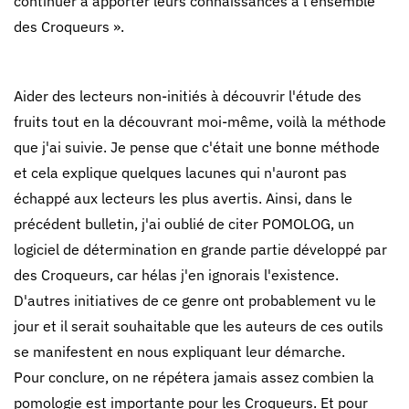
continuer à apporter leurs connaissances à l'ensemble
des Croqueurs ».
Aider des lecteurs non-initiés à découvrir l'étude des
fruits tout en la découvrant moi-même, voilà la méthode
que j'ai suivie. Je pense que c'était une bonne méthode
et cela explique quelques lacunes qui n'auront pas
échappé aux lecteurs les plus avertis. Ainsi, dans le
précédent bulletin, j'ai oublié de citer POMOLOG, un
logiciel de détermination en grande partie développé par
des Croqueurs, car hélas j'en ignorais l'existence.
D'autres initiatives de ce genre ont probablement vu le
jour et il serait souhaitable que les auteurs de ces outils
se manifestent en nous expliquant leur démarche.
Pour conclure, on ne répétera jamais assez combien la
pomologie est importante pour les Croqueurs. Et pour