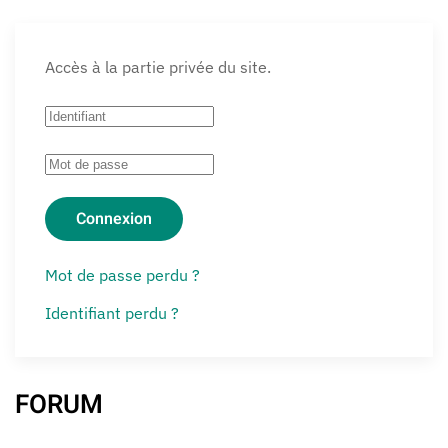
Accès à la partie privée du site.
Connexion
Mot de passe perdu ?
Identifiant perdu ?
FORUM