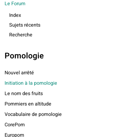
Le Forum
Index
Sujets récents
Recherche
Pomologie
Nouvel arrêté
Initiation à la pomologie
Le nom des fruits
Pommiers en altitude
Vocabulaire de pomologie
CorePom
Europom