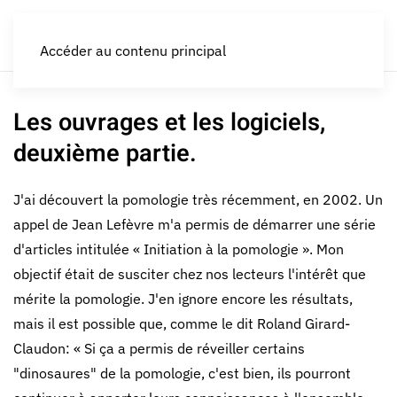
LES CROQUEURS de pommes®
Accéder au contenu principal
Les ouvrages et les logiciels,
deuxième partie.
J'ai découvert la pomologie très récemment, en 2002. Un
appel de Jean Lefèvre m'a permis de démarrer une série
d'articles intitulée « Initiation à la pomologie ». Mon
objectif était de susciter chez nos lecteurs l'intérêt que
mérite la pomologie. J'en ignore encore les résultats,
mais il est possible que, comme le dit Roland Girard-
Claudon: « Si ça a permis de réveiller certains
"dinosaures" de la pomologie, c'est bien, ils pourront