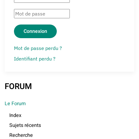
Connexion
Mot de passe perdu ?
Identifiant perdu ?
FORUM
Le Forum
Index
Sujets récents
Recherche