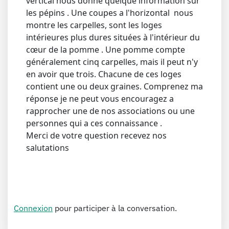
vertical nous donne quelque information sur
les pépins . Une coupes a l'horizontal nous
montre les carpelles, sont les loges
intérieures plus dures situées à l'intérieur du
cœur de la pomme . Une pomme compte
généralement cinq carpelles, mais il peut n'y
en avoir que trois. Chacune de ces loges
contient une ou deux graines. Comprenez ma
réponse je ne peut vous encouragez a
rapprocher une de nos associations ou une
personnes qui a ces connaissance .
Merci de votre question recevez nos
salutations
Connexion
pour participer à la conversation.