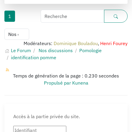
1
Modérateurs:
Dominique Bouladou
,
Henri Fourey
Le Forum
Nos discussions
Pomologie
identification pomme
Temps de génération de la page : 0.230 secondes
Propulsé par
Kunena
Accès à la partie privée du site.