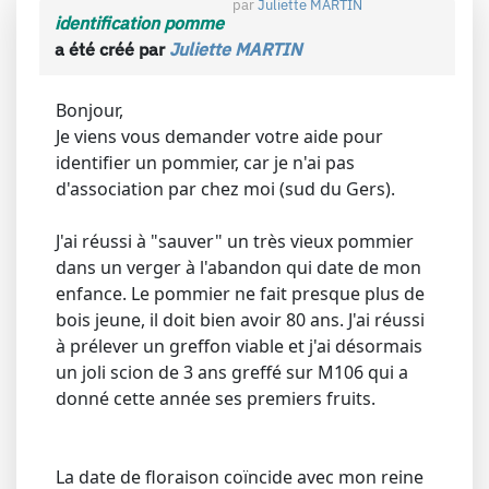
par
Juliette MARTIN
identification pomme
a été créé par
Juliette MARTIN
Bonjour,
Je viens vous demander votre aide pour
identifier un pommier, car je n'ai pas
d'association par chez moi (sud du Gers).
J'ai réussi à "sauver" un très vieux pommier
dans un verger à l'abandon qui date de mon
enfance. Le pommier ne fait presque plus de
bois jeune, il doit bien avoir 80 ans. J'ai réussi
à prélever un greffon viable et j'ai désormais
un joli scion de 3 ans greffé sur M106 qui a
donné cette année ses premiers fruits.
La date de floraison coïncide avec mon reine