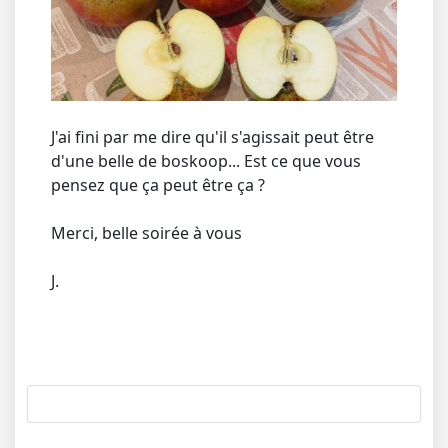
J'ai fini par me dire qu'il s'agissait peut être
d'une belle de boskoop... Est ce que vous
pensez que ça peut être ça ?
Merci, belle soirée à vous
J.