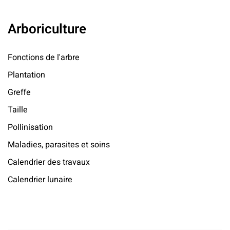
Arboriculture
Fonctions de l'arbre
Plantation
Greffe
Taille
Pollinisation
Maladies, parasites et soins
Calendrier des travaux
Calendrier lunaire