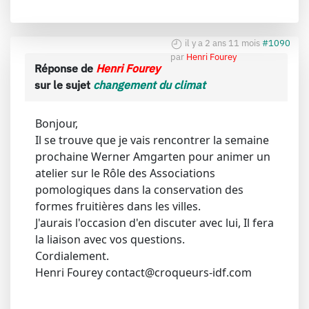
il y a 2 ans 11 mois
#1090
par
Henri Fourey
Réponse de
Henri Fourey
sur le sujet
changement du climat
Bonjour,
Il se trouve que je vais rencontrer la semaine
prochaine Werner Amgarten pour animer un
atelier sur le Rôle des Associations
pomologiques dans la conservation des
formes fruitières dans les villes.
J'aurais l'occasion d'en discuter avec lui, Il fera
la liaison avec vos questions.
Cordialement.
Henri Fourey contact@croqueurs-idf.com