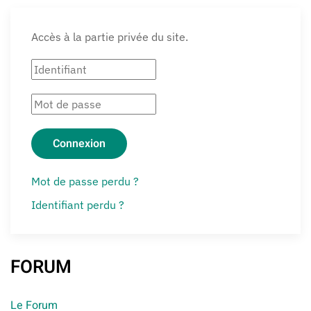
Accès à la partie privée du site.
Connexion
Mot de passe perdu ?
Identifiant perdu ?
FORUM
Le Forum