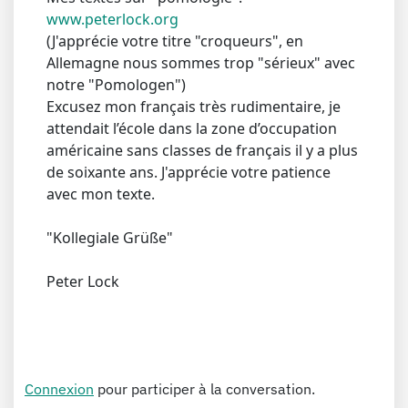
www.peterlock.org
(J'apprécie votre titre "croqueurs", en
Allemagne nous sommes trop "sérieux" avec
notre "Pomologen")
Excusez mon français très rudimentaire, je
attendait l’école dans la zone d’occupation
américaine sans classes de français il y a plus
de soixante ans. J'apprécie votre patience
avec mon texte.
"Kollegiale Grüße"
Peter Lock
Connexion
pour participer à la conversation.