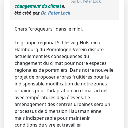
par
Dr. Peter Lock
changement du climat
a
été créé par
Dr. Peter Lock
Chers "croqueurs" dans le midi,
Le groupe régional Schleswig-Holstein /
Hambourg du Pomologen-Verein discute
actuellement les conséquences du
changement du climat pour notre espèces
regionales de pommiers. Dans notre nouvelle
projet de proposer arbres fruitières pour la
indispensable modification de notre zones
urbaines pour l'adaptation au climat actuel
avec températures déjà élevées. Le
aménagement des centres urbaines sera un
processus de dimension Hausmaniénne,
mais indispensable pour maintenir
conditions de vivre et travailler.