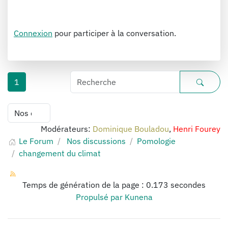
Connexion
pour participer à la conversation.
1
Modérateurs:
Dominique Bouladou
,
Henri Fourey
Le Forum
Nos discussions
Pomologie
changement du climat
Temps de génération de la page : 0.173 secondes
Propulsé par
Kunena