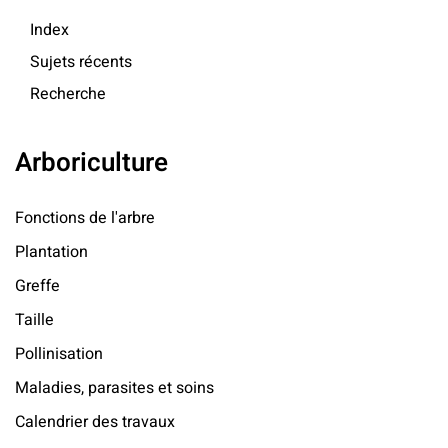
Index
Sujets récents
Recherche
Arboriculture
Fonctions de l'arbre
Plantation
Greffe
Taille
Pollinisation
Maladies, parasites et soins
Calendrier des travaux