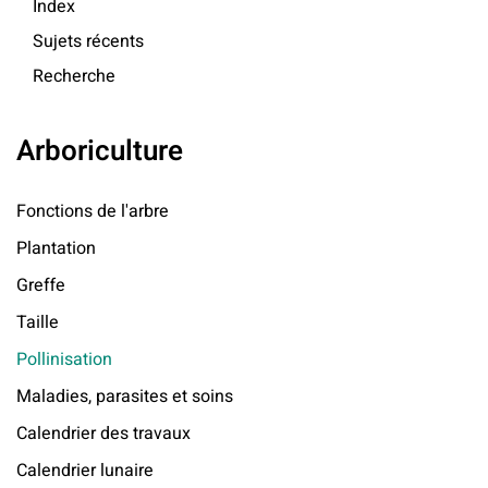
Index
Sujets récents
Recherche
Arboriculture
Fonctions de l'arbre
Plantation
Greffe
Taille
Pollinisation
Maladies, parasites et soins
Calendrier des travaux
Calendrier lunaire