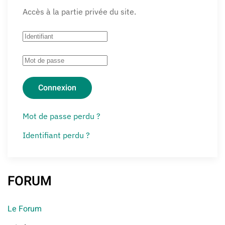
Accès à la partie privée du site.
Connexion
Mot de passe perdu ?
Identifiant perdu ?
FORUM
Le Forum