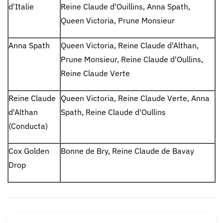
d'Italie
Reine Claude d'Ouillins, Anna Spath,
Queen Victoria, Prune Monsieur
Anna Spath
Queen Victoria, Reine Claude d'Althan,
Prune Monsieur, Reine Claude d'Oullins,
Reine Claude Verte
Reine Claude
Queen Victoria, Reine Claude Verte, Anna
d'Althan
Spath, Reine Claude d'Oullins
(Conducta)
Cox Golden
Bonne de Bry, Reine Claude de Bavay
Drop