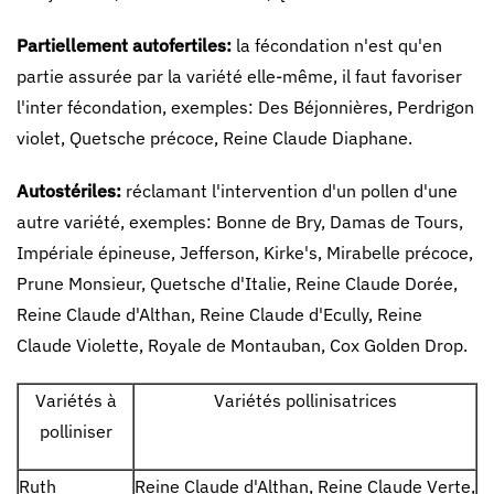
Partiellement autofertiles:
la fécondation n'est qu'en
partie assurée par la variété elle-même, il faut favoriser
l'inter fécondation, exemples: Des Béjonnières, Perdrigon
violet, Quetsche précoce, Reine Claude Diaphane.
Autostériles:
réclamant l'intervention d'un pollen d'une
autre variété, exemples: Bonne de Bry, Damas de Tours,
Impériale épineuse, Jefferson, Kirke's, Mirabelle précoce,
Prune Monsieur, Quetsche d'Italie, Reine Claude Dorée,
Reine Claude d'Althan, Reine Claude d'Ecully, Reine
Claude Violette, Royale de Montauban, Cox Golden Drop.
Variétés à
Variétés pollinisatrices
polliniser
Ruth
Reine Claude d'Althan, Reine Claude Verte,