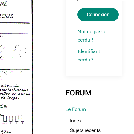
Connexion
Mot de passe
perdu ?
Identifiant
perdu ?
FORUM
Le Forum
Index
Sujets récents