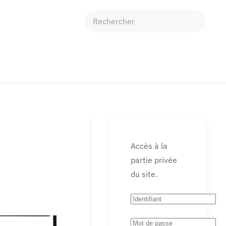
Accès à la
partie privée
du site.