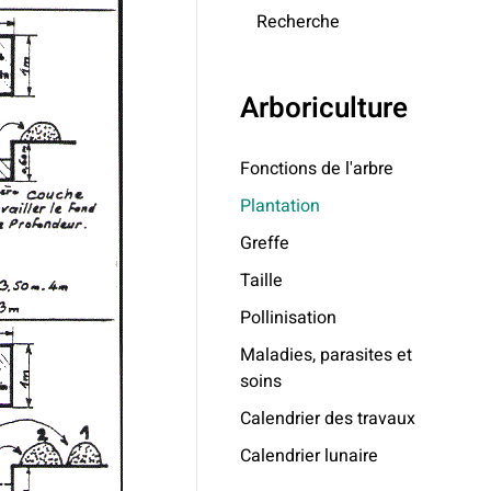
Recherche
Arboriculture
Fonctions de l'arbre
Plantation
Greffe
Taille
Pollinisation
Maladies, parasites et
soins
Calendrier des travaux
Calendrier lunaire