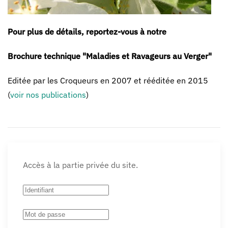
Pour plus de détails, reportez-vous à notre
Brochure technique "Maladies et Ravageurs au Verger"
Editée par les Croqueurs en 2007 et rééditée en 2015
(
voir nos publications
)
Accès à la partie privée du site.