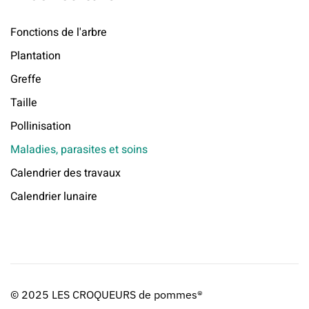
Fonctions de l'arbre
Plantation
Greffe
Taille
Pollinisation
Maladies, parasites et soins
Calendrier des travaux
Calendrier lunaire
© 2025 LES CROQUEURS de pommes®