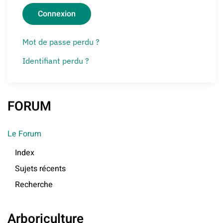
Connexion
Mot de passe perdu ?
Identifiant perdu ?
FORUM
Le Forum
Index
Sujets récents
Recherche
Arboriculture