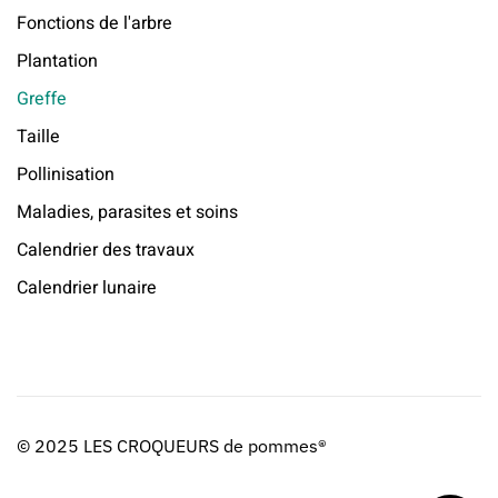
Fonctions de l'arbre
Plantation
Greffe
Taille
Pollinisation
Maladies, parasites et soins
Calendrier des travaux
Calendrier lunaire
© 2025 LES CROQUEURS de pommes®