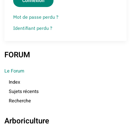
Connexion
Mot de passe perdu ?
Identifiant perdu ?
FORUM
Le Forum
Index
Sujets récents
Recherche
Arboriculture