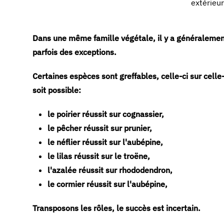
extérieur
Dans une même famille végétale, il y a généralement
parfois des exceptions.
Certaines espèces sont greffables, celle-ci sur celle
soit possible:
le poirier réussit sur cognassier,
le pêcher réussit sur prunier,
le néflier réussit sur l'aubépine,
le lilas réussit sur le troëne,
l'azalée réussit sur rhododendron,
le cormier réussit sur l'aubépine,
Transposons les rôles, le succès est incertain.