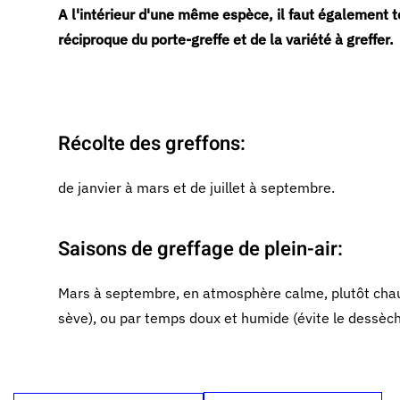
A l'intérieur d'une même espèce, il faut également t
réciproque du porte-greffe et de la variété à greffer.
Récolte des greffons:
de janvier à mars et de juillet à septembre.
Saisons de greffage de plein-air:
Mars à septembre, en atmosphère calme, plutôt chaud
sève), ou par temps doux et humide (évite le dessèc