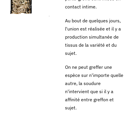
contact intime.
Au bout de quelques jours,
l'union est réalisée et il y a
production simultanée de
tissus de la variété et du
sujet.
On ne peut greffer une
espèce sur n'importe quelle
autre, la soudure
n'intervient que si il y a
affinité entre greffon et
sujet.