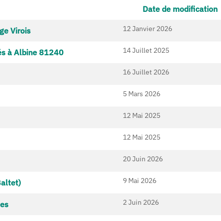
Date de modification
12 Janvier 2026
e Virois
14 Juillet 2025
és à Albine 81240
16 Juillet 2026
5 Mars 2026
12 Mai 2025
12 Mai 2025
20 Juin 2026
9 Mai 2026
altet)
2 Juin 2026
tes