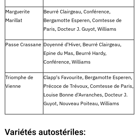
Marguerite
Beurré Clairgeau, Conférence,
Marillat
Bergamotte Esperen, Comtesse de
Paris, Docteur J. Guyot, Williams
Passe Crassane
Doyenné d'Hiver, Beurré Clairgeau,
Epine du Mas, Beurré Hardy,
Conférence, Williams
Triomphe de
Clapp's Favourite, Bergamotte Esperen,
Vienne
Précoce de Trévoux, Comtesse de Paris,
Louise Bonne d'Avranches, Docteur J.
Guyot, Nouveau Poiteau, Williams
Variétés autostériles: