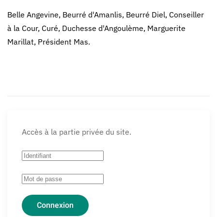
Belle Angevine, Beurré d'Amanlis, Beurré Diel, Conseiller
à la Cour, Curé, Duchesse d'Angoulème, Marguerite
Marillat, Président Mas.
Accès à la partie privée du site.
Connexion