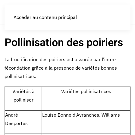
LES CROQUEURS de pommes®
Accéder au contenu principal
Pollinisation des poiriers
La fructification des poiriers est assurée par l'inter-
fécondation grâce à la présence de variétés bonnes
pollinisatrices.
Variétés à
Variétés pollinisatrices
polliniser
André
Louise Bonne d'Avranches, Williams
Desportes