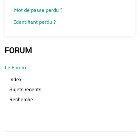
Mot de passe perdu ?
Identifiant perdu ?
FORUM
Le Forum
Index
Sujets récents
Recherche