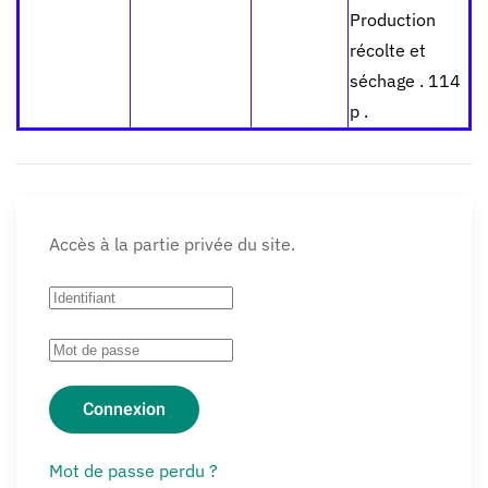
Production
récolte et
séchage . 114
p .
Accès à la partie privée du site.
Connexion
Mot de passe perdu ?