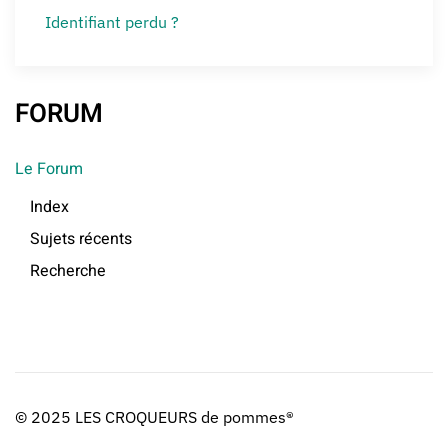
Identifiant perdu ?
FORUM
Le Forum
Index
Sujets récents
Recherche
© 2025 LES CROQUEURS de pommes®