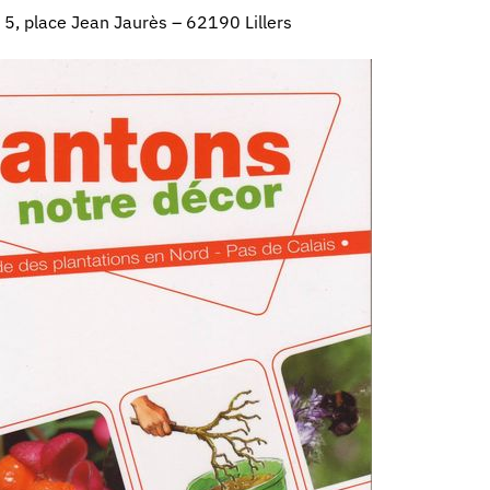
5, place Jean Jaurès – 62190 Lillers