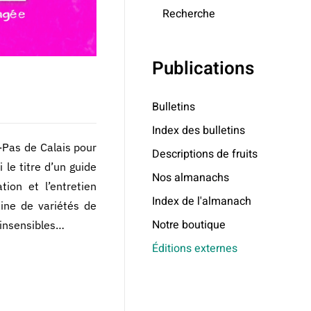
Recherche
Publications
Bulletins
Index des bulletins
-Pas de Calais pour
Descriptions de fruits
 le titre d’un guide
Nos almanachs
ion et l’entretien
Index de l'almanach
ine de variétés de
Notre boutique
 insensibles…
Éditions externes