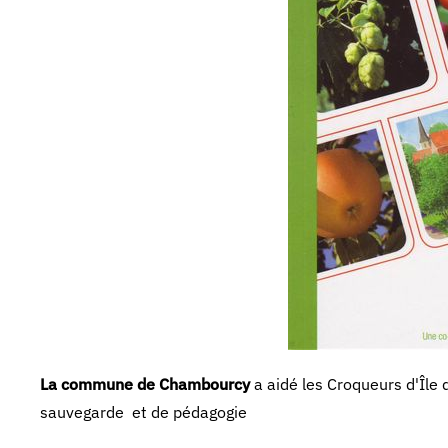
La commune de Chambourcy
a aidé les Croqueurs d'Île 
sauvegarde et de pédagogie