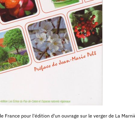
de France pour l'édition d'un ouvrage sur le verger de La Marniè