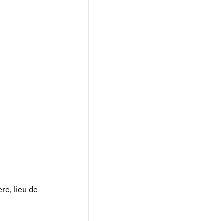
re, lieu de