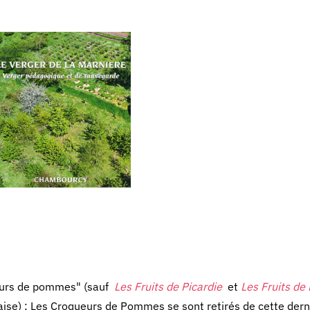
ueurs de pommes" (sauf
Les Fruits de Picardie
et
Les Fruits de
ise) ; Les Croqueurs de Pommes se sont retirés de cette dern