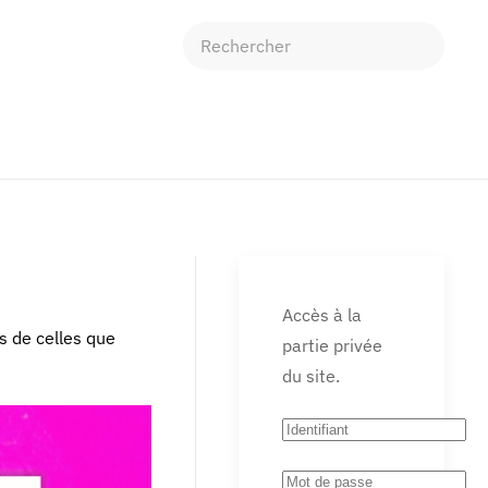
Accès à la
 de celles que
partie privée
du site.