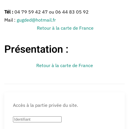
Tél :
04 79 59 42 47 ou 06 44 83 05 92
Mail :
gugded@hotmail.fr
Retour à la carte de France
Présentation :
Retour à la carte de France
Accès à la partie privée du site.