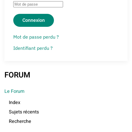
Connexion
Mot de passe perdu ?
Identifiant perdu ?
FORUM
Le Forum
Index
Sujets récents
Recherche