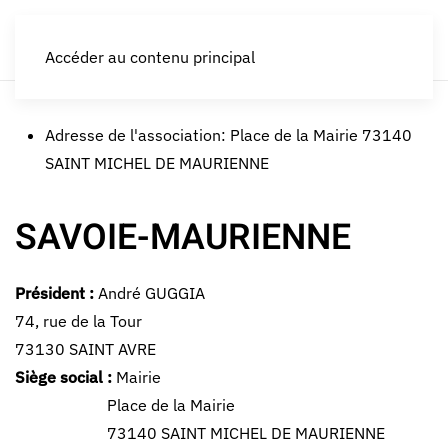
LES CROQUEURS de pommes®
Accéder au contenu principal
Adresse de l'association:
Place de la Mairie 73140
SAINT MICHEL DE MAURIENNE
SAVOIE-MAURIENNE
Président :
André GUGGIA
74, rue de la Tour
73130 SAINT AVRE
Siège social :
Mairie
Place de la Mairie
73140 SAINT MICHEL DE MAURIENNE