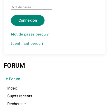
Connexion
Mot de passe perdu ?
Identifiant perdu ?
FORUM
Le Forum
Index
Sujets récents
Recherche