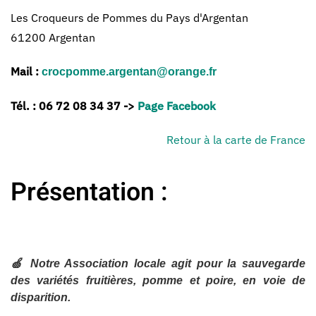
Les Croqueurs de Pommes du Pays d'Argentan
61200 Argentan
Mail :
crocpomme.argentan@orange.fr
Tél. :
06 72 08 34 37 ->
Page Facebook
Retour à la carte de France
Présentation :
🍏 Notre Association locale agit pour la sauvegarde
des variétés fruitières, pomme et poire, en voie de
disparition.