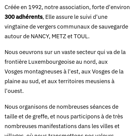
Créée en 1992, notre association, forte d'environ
300 adhérents
, Elle assure le suivi d'une
vingtaine de vergers communaux de sauvegarde
autour de NANCY, METZ et TOUL.
Nous oeuvrons sur un vaste secteur qui va de la
frontière Luxembourgeoise au nord, aux
Vosges montagneuses à l'est, aux Vosges de la
plaine au sud, et aux territoires meusiens à
l'ouest.
Nous organisons de nombreuses séances de
taille et de greffe, et nous participons à de très
nombreuses manifestations dans les villes et
villages, où nous transmettons nos valeurs