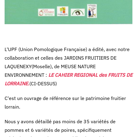
L'UPF (Union Pomologique Française) a édité, avec notre
collaboration et celles des JARDINS FRUITIERS DE
LAQUENEXY(Moselle), de MEUSE NATURE
ENVIRONNEMENT :
LE CAHIER REGIONAL des FRUITS DE
LORRAINE.
(CI-DESSUS)
C'est un ouvrage de référence sur le patrimoine fruitier
lorrain.
Nous y avons détaillé pas moins de 35 variétés de
pommes et 6 variétés de poires, spécifiquement