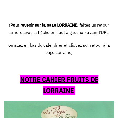
(
Pour revenir sur la page LORRAINE
,
faites un retour
arrière avec la flèche en haut à gauche - avant l'URL
ou allez en bas du calendrier et cliquez sur retour à la
page Lorraine)
NOTRE CAHIER FRUITS DE
LORRAINE