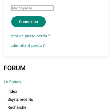
Connexion
Mot de passe perdu ?
Identifiant perdu ?
FORUM
Le Forum
Index
Sujets récents
Recherche