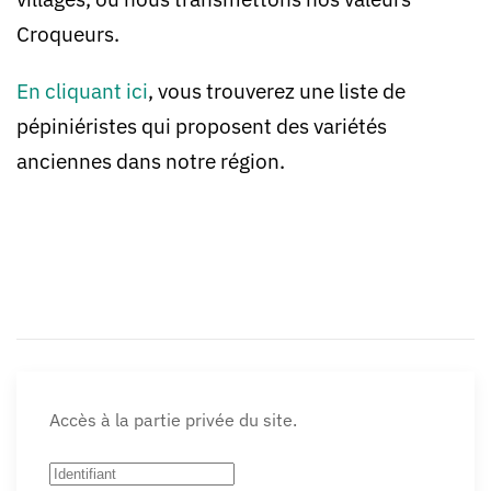
Croqueurs.
En cliquant ici
, vous trouverez une liste de
pépiniéristes qui proposent des variétés
anciennes dans notre région.
Accès à la partie privée du site.