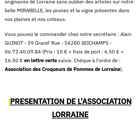
originaires de Lorraine sans oublier des articles sur notre
belle MIRABELLE, les prunes et la vigne présentes dans
nos plaines et nos coteaux.
Vous pouvez le commander chez notre secrétaire : Alain
GUINOT - 39 Grand' Rue - 54280 SEICHAMPS -
06.72.40.09.84 (Prix : 10 € + frais de port : 6.50 € =
16.50 €
en lettre verte
suivie. Chèque à l'ordre de :
Association des Croqueurs de Pommes de Lorraine
).
PRESENTATION DE L'ASSOCIATION
LORRAINE