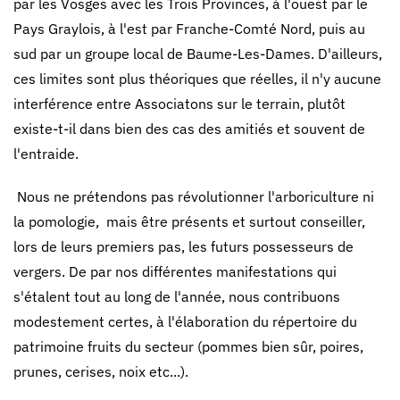
par les Vosges avec les Trois Provinces, à l'ouest par le
Pays Graylois, à l'est par Franche-Comté Nord, puis au
sud par un groupe local de Baume-Les-Dames. D'ailleurs,
ces limites sont plus théoriques que réelles, il n'y aucune
interférence entre Associatons sur le terrain, plutôt
existe-t-il dans bien des cas des amitiés et souvent de
l'entraide.
Nous ne prétendons pas révolutionner l'arboriculture ni
la pomologie, mais être présents et surtout conseiller,
lors de leurs premiers pas, les futurs possesseurs de
vergers. De par nos différentes manifestations qui
s'étalent tout au long de l'année, nous contribuons
modestement certes, à l'élaboration du répertoire du
patrimoine fruits du secteur (pommes bien sûr, poires,
prunes, cerises, noix etc...).