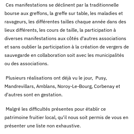
Ces manifestations se déclinent par la traditionnelle
bourse aux greffons, la greffe sur table, les maladies et
ravageurs, les différentes tailles chaque année dans des
lieux différents, les cours de taille, la participation à
diverses manifestations aux côtés d'autres associations
et sans oublier la participation à la création de vergers de
sauvegarde en collaboration soit avec les municipalités
ou des associations.
Plusieurs réalisations ont déjà vu le jour, Pusy,
Mandrevillars, Amblans, Noroy-Le-Bourg, Corbenay et
d'autres sont en gestation.
Malgré les difficultés présentes pour établir ce
patrimoine fruitier local, qu'il nous soit permis de vous en
présenter une liste non exhaustive.