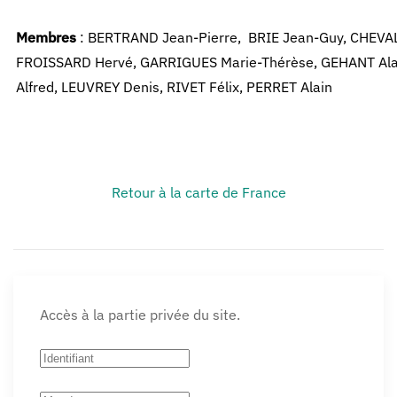
Membres
: BERTRAND Jean-Pierre, BRIE Jean-Guy, CHEVA
FROISSARD Hervé, GARRIGUES Marie-Thérèse, GEHANT Ala
Alfred, LEUVREY
Denis, RIVET Félix, PERRET Alain
Retour à la carte de France
Accès à la partie privée du site.