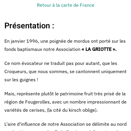
Retour à la carte de France
Présentation :
En janvier 1996, une poignée de mordus ont porté sur les
fonds baptismaux notre Association
« LA GRIOTTE ».
Ce nom évocateur ne traduit pas pour autant, que les
Croqueurs, que nous sommes, se cantonnent uniquement
sur les guignes !
Mais, représente plutôt le patrimoine fruit très prisé de la
région de Fougerolles, avec un nombre impressionnant de
variétés de cerises, (la cité du kirsch oblige).
L'aire d'influence de notre Association se délimite au nord