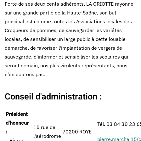
Forte de ses deux cents adhérents, LA GRIOTTE rayonne
sur une grande partie de la Haute-Saône, son but
principal est comme toutes les Associations locales des
Croqueurs de pommes, de sauvegarder les variétés
locales, de sensibiliser un large public à cette louable
démarche, de favoriser l'implantation de vergers de
sauvegarde, d'informer et sensibiliser les scolaires qui
seront demain, nos plus virulents représentants, nous
n'en doutons pas.
Conseil d'administration :
Président
d'honneur
Tél. 03 84 30 23 6
15 rue de
:
70200 ROYE
l'aérodrome
pierre.marchal15(
Pierre