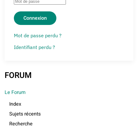
Connexion
Mot de passe perdu ?
Identifiant perdu ?
FORUM
Le Forum
Index
Sujets récents
Recherche