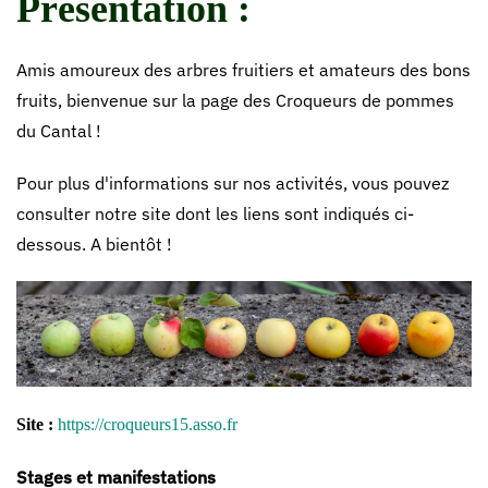
Présentation :
Amis amoureux des arbres fruitiers et amateurs des bons
fruits, bienvenue sur la page des Croqueurs de pommes
du Cantal !
Pour plus d'informations sur nos activités, vous pouvez
consulter notre site dont les liens sont indiqués ci-
dessous. A bientôt !
Site :
https://croqueurs15.asso.fr
Stages et manifestations