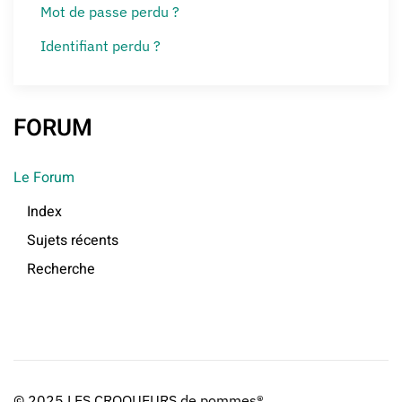
Mot de passe perdu ?
Identifiant perdu ?
FORUM
Le Forum
Index
Sujets récents
Recherche
© 2025 LES CROQUEURS de pommes®