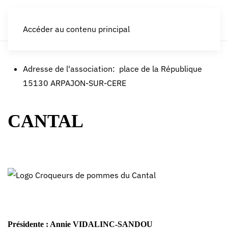
LES CROQUEURS de pommes®
Accéder au contenu principal
Adresse de l'association:
place de la République
15130 ARPAJON-SUR-CERE
CANTAL
Présidente : Annie VIDALINC-SANDOU