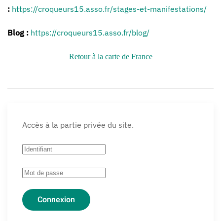
:
https://croqueurs15.asso.fr/stages-et-manifestations/
Blog :
https://croqueurs15.asso.fr/blog/
Retour à la carte de France
Accès à la partie privée du site.
Connexion