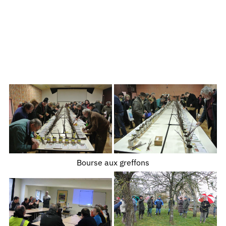
Bourse aux greffons