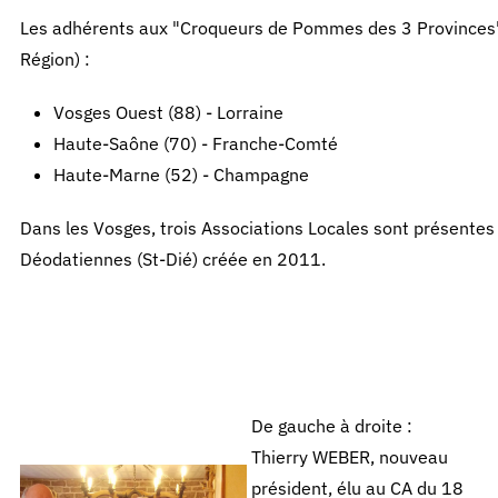
Les adhérents aux "Croqueurs de Pommes des 3 Provinces" s
Région) :
Vosges Ouest (88) - Lorraine
Haute-Saône (70) - Franche-Comté
Haute-Marne (52) - Champagne
Dans les Vosges, trois Associations Locales sont présentes
Déodatiennes (St-Dié) créée en 2011.
De gauche à droite :
Thierry WEBER, nouveau
président, élu au CA du 18