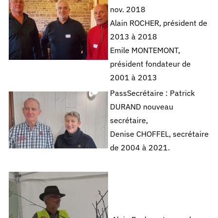
nov. 2018
Alain ROCHER, président de
2013 à 2018
Emile MONTEMONT,
président fondateur de
2001 à 2013
PassSecrétaire : Patrick
DURAND nouveau
secrétaire,
Denise CHOFFEL, secrétaire
de 2004 à 2021.