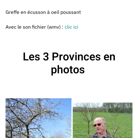
Greffe en écusson à oeil poussant
Avec le son fichier (wmv) :
clic ici
Les 3 Provinces en
photos