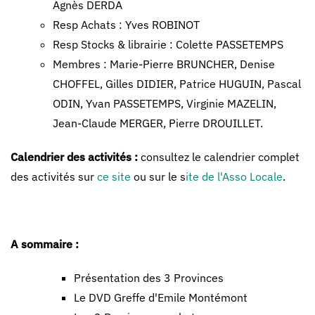
Agnès DERDA
Resp Achats : Yves ROBINOT
Resp Stocks & librairie : Colette PASSETEMPS
Membres : Marie-Pierre BRUNCHER, Denise
CHOFFEL, Gilles DIDIER, Patrice HUGUIN, Pascal
ODIN, Yvan PASSETEMPS, Virginie MAZELIN,
Jean-Claude MERGER, Pierre DROUILLET.
Calendrier des activités :
consultez le calendrier complet
des activités sur
ce site
ou sur le s
ite de l'Asso Locale
.
A sommaire :
Présentation des 3 Provinces
Le DVD Greffe d'Emile Montémont