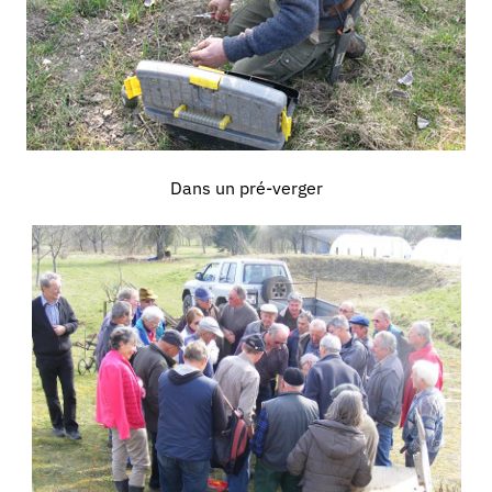
Dans un pré-verger