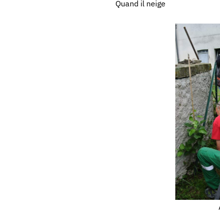
Quand il neige