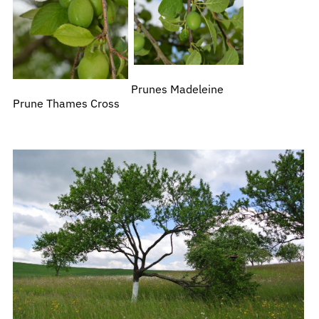
Prunes Madeleine
Prune Thames Cross