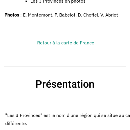
Les 3 Provinces en photos
Photos
: E. Montémont, P. Babelot, D. Choffel, V. Abriet
Retour à la carte de France
Présentation
"Les 3 Provinces" est le nom d'une région qui se situe au c
différente.