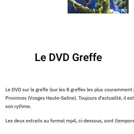
Le DVD Greffe
Le DVD sur la greffe (sur les 8 greffes les plus couramment
Provinces (Vosges Haute-Saône). Toujours d'actualité, il es
son rythme.
Les deux extraits au format mp4, ci-dessous, sont (tempor