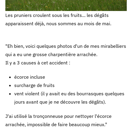
Les pruniers croulent sous les fruits... les dégâts
apparaissent déjà, nous sommes au mois de mai.
"Eh bien, voici quelques photos d'un de mes mirabelliers
qui a eu une grosse charpentière arrachée.
Il y a 3 causes à cet accident :
écorce incluse
surcharge de fruits
vent violent (il y avait eu des bourrasques quelques
jours avant que je ne découvre les dégâts).
J'ai utilisé la tronçonneuse pour nettoyer l'écorce
arrachée, impossible de faire beaucoup mieux."