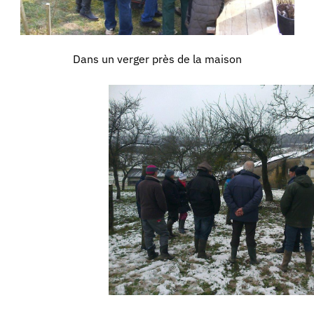
Dans un verger près de la maison