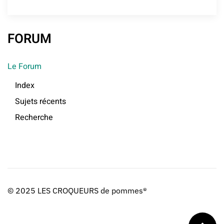
FORUM
Le Forum
Index
Sujets récents
Recherche
© 2025 LES CROQUEURS de pommes®