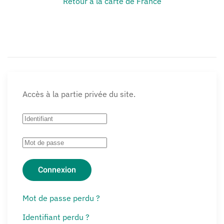
Retour à la carte de France
Accès à la partie privée du site.
Connexion
Mot de passe perdu ?
Identifiant perdu ?