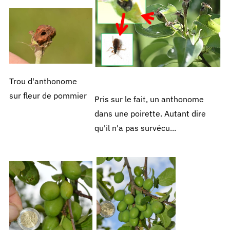
Trou d'anthonome
sur fleur de pommier
Pris sur le fait, un anthonome
dans une poirette. Autant dire
qu'il n'a pas survécu...