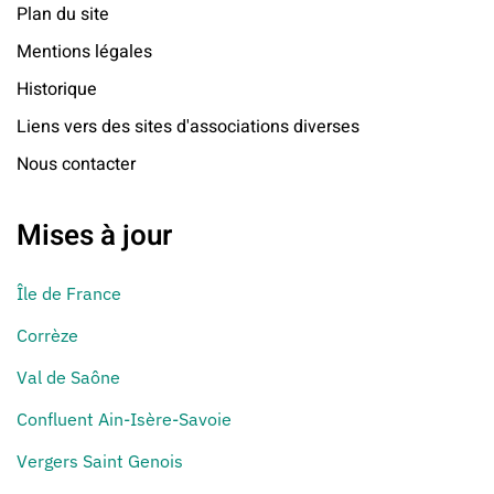
Plan du site
Mentions légales
Historique
Liens vers des sites d'associations diverses
Nous contacter
Mises à jour
Île de France
Corrèze
Val de Saône
Confluent Ain-Isère-Savoie
Vergers Saint Genois