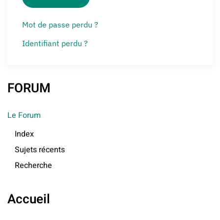
Mot de passe perdu ?
Identifiant perdu ?
FORUM
Le Forum
Index
Sujets récents
Recherche
Accueil