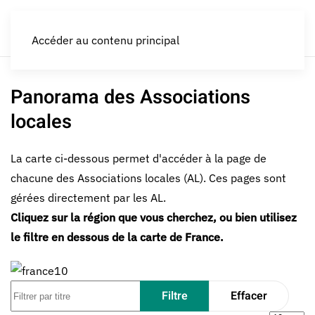
LES CROQUEURS de pommes®
Accéder au contenu principal
Panorama des Associations
locales
La carte ci-dessous permet d'accéder à la page de
chacune des Associations locales (AL). Ces pages sont
gérées directement par les AL.
Cliquez sur la région que vous cherchez, ou bien utilisez
le filtre en dessous de la carte de France.
Filtrer par titre
Filtre
Effacer