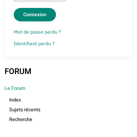
Connexion
Mot de passe perdu ?
Identifiant perdu ?
FORUM
Le Forum
Index
Sujets récents
Recherche