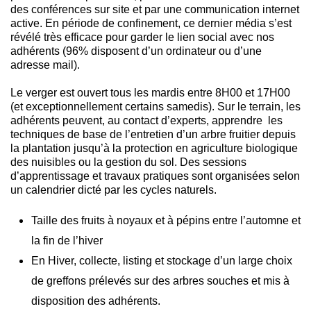
des conférences sur site et par une communication internet
active. En période de confinement, ce dernier média s’est
révélé très efficace pour garder le lien social avec nos
adhérents (96% disposent d’un ordinateur ou d’une
adresse mail).
Le verger est ouvert tous les mardis entre 8H00 et 17H00
(et exceptionnellement certains samedis). Sur le terrain, les
adhérents peuvent, au contact d’experts, apprendre les
techniques de base de l’entretien d’un arbre fruitier depuis
la plantation jusqu’à la protection en agriculture biologique
des nuisibles ou la gestion du sol. Des sessions
d’apprentissage et travaux pratiques sont organisées selon
un calendrier dicté par les cycles naturels.
Taille des fruits à noyaux et à pépins entre l’automne et
la fin de l’hiver
En Hiver, collecte, listing et stockage d’un large choix
de greffons prélevés sur des arbres souches et mis à
disposition des adhérents.