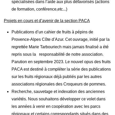
spécialisées dans l’aide aux plus défavorisés (actions
de formation, conférence,etc...)
Projets en cours et d’avenir de la section PACA
Publications d’un cahier de fruits à pépins de
Provence-Alpes Côte d’Azur. Cet ouvrage, initié par la
regrettée Marie Tarbouriech mais jamais finalisé a été
repris sous la responsabilité de notre association.
Parution en septembre 2023. Le nouvel opus des fruits
PACA est destiné à compléter la série des publications
sur les fruits régionaux déjà publiés par les autres
associations régionales des Croqueurs de pommes.
Recherche, sauvetage et indexation des anciennes
variétés. Nous souhaitons développer ce volet dans
les années à venir en coopération avec les parcs
régionaux et certains correspondants situés dans des