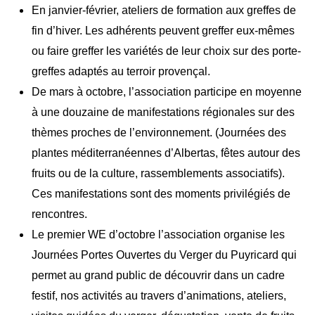
En janvier-février, ateliers de formation aux greffes de
fin d’hiver. Les adhérents peuvent greffer eux-mêmes
ou faire greffer les variétés de leur choix sur des porte-
greffes adaptés au terroir provençal.
De mars à octobre, l’association participe en moyenne
à une douzaine de manifestations régionales sur des
thèmes proches de l’environnement. (Journées des
plantes méditerranéennes d’Albertas, fêtes autour des
fruits ou de la culture, rassemblements associatifs).
Ces manifestations sont des moments privilégiés de
rencontres.
Le premier WE d’octobre l’association organise les
Journées Portes Ouvertes du Verger du Puyricard qui
permet au grand public de découvrir dans un cadre
festif, nos activités au travers d’animations, ateliers,