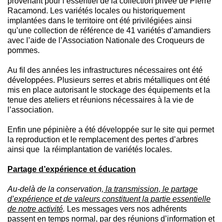
provenant pour l’essentiel de la collection privée de Pierre
Racamond. Les variétés locales ou historiquement
implantées dans le territoire ont été privilégiées ainsi
qu’une collection de référence de 41 variétés d’amandiers
avec l’aide de l’Association Nationale des Croqueurs de
pommes.
Au fil des années les infrastructures nécessaires ont été
développées. Plusieurs serres et abris métalliques ont été
mis en place autorisant le stockage des équipements et la
tenue des ateliers et réunions nécessaires à la vie de
l’association.
Enfin une pépinière a été développée sur le site qui permet
la reproduction et le remplacement des pertes d’arbres
ainsi que la réimplantation de variétés locales.
Partage d’expérience et éducation
Au-delà de la conservation
, la transmission, le partage
d’expérience et de valeurs constituent la partie essentielle
de notre activité
.
Les messages vers nos adhérents
passent
en temps normal, par des réunions d’information et