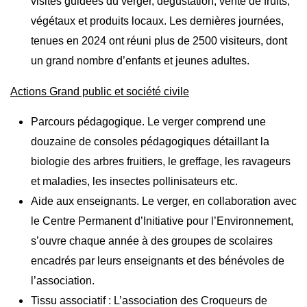
visites guidées du verger, dégustation, vente de fruits,
végétaux et produits locaux. Les dernières journées,
tenues en 2024 ont réuni plus de 2500 visiteurs, dont
un grand nombre d’enfants et jeunes adultes.
Actions Grand public et société civile
Parcours pédagogique. Le verger comprend une
douzaine de consoles pédagogiques détaillant la
biologie des arbres fruitiers, le greffage, les ravageurs
et maladies, les insectes pollinisateurs etc.
Aide aux enseignants. Le verger, en collaboration avec
le Centre Permanent d’Initiative pour l’Environnement,
s’ouvre chaque année à des groupes de scolaires
encadrés par leurs enseignants et des bénévoles de
l’association.
Tissu associatif : L’association des Croqueurs de