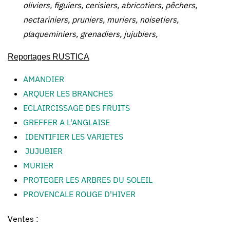
oliviers, figuiers, cerisiers, abricotiers, pêchers,
nectariniers, pruniers, muriers, noisetiers,
plaqueminiers, grenadiers, jujubiers,
Reportages RUSTICA
AMANDIER
ARQUER LES BRANCHES
ECLAIRCISSAGE DES FRUITS
GREFFER A L'ANGLAISE
IDENTIFIER LES VARIETES
JUJUBIER
MURIER
PROTEGER LES ARBRES DU SOLEIL
PROVENCALE ROUGE D'HIVER
Ventes :