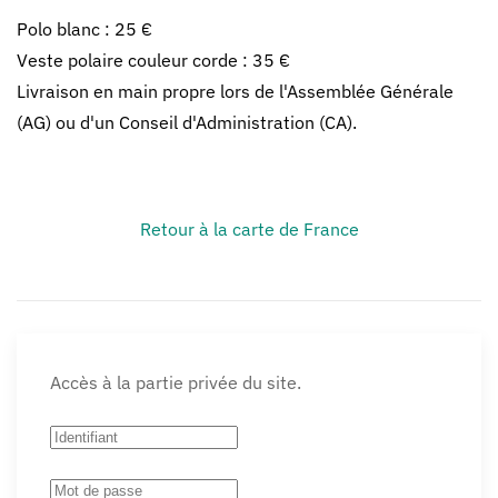
Polo blanc : 25 €
Veste polaire couleur corde : 35 €
Livraison en main propre lors de l'Assemblée Générale
(AG) ou d'un Conseil d'Administration (CA).
Retour à la carte de France
Accès à la partie privée du site.