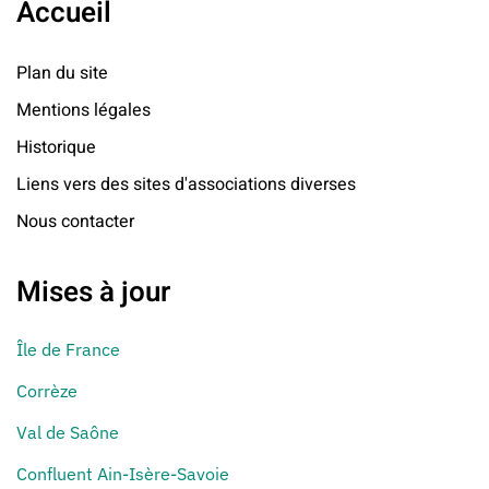
Accueil
Plan du site
Mentions légales
Historique
Liens vers des sites d'associations diverses
Nous contacter
Mises à jour
Île de France
Corrèze
Val de Saône
Confluent Ain-Isère-Savoie