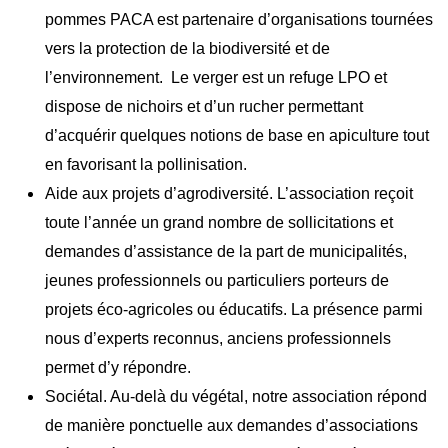
pommes PACA est partenaire d’organisations tournées
vers la protection de la biodiversité et de
l’environnement. Le verger est un refuge LPO et
dispose de nichoirs et d’un rucher permettant
d’acquérir quelques notions de base en apiculture tout
en favorisant la pollinisation.
Aide aux
projets d’agrodiversité.
L’association reçoit
toute l’année un grand nombre de sollicitations et
demandes d’assistance de la part de municipalités,
jeunes professionnels ou particuliers porteurs de
projets éco-agricoles ou éducatifs. La présence parmi
nous d’experts reconnus, anciens professionnels
permet d’y répondre.
Sociétal. Au-delà du végétal, notre association répond
de manière ponctuelle aux demandes d’associations