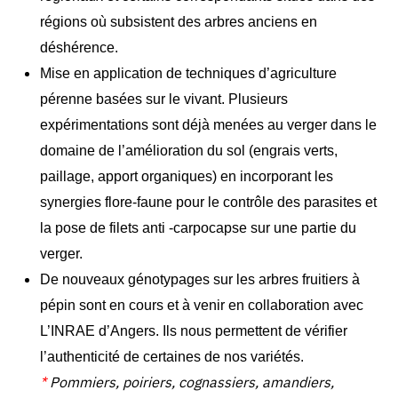
régions où subsistent des arbres anciens en
déshérence.
Mise en application de techniques d’agriculture
pérenne basées sur le vivant. Plusieurs
expérimentations sont déjà menées au verger dans le
domaine de l’amélioration
du sol (engrais verts,
paillage, apport organiques) en incorporant les
synergies flore-faune pour le contrôle des
parasites et
la pose de filets anti -carpocapse sur une partie du
verger.
De nouveaux génotypages sur les arbres fruitiers à
pépin sont en cours et à venir en collaboration avec
L’INRAE d’Angers. Ils nous permettent de vérifier
l’authenticité de certaines de nos variétés.
*
Pommiers, poiriers, cognassiers, amandiers,