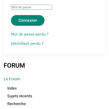
Connexion
Mot de passe perdu ?
Identifiant perdu ?
FORUM
Le Forum
Index
Sujets récents
Recherche