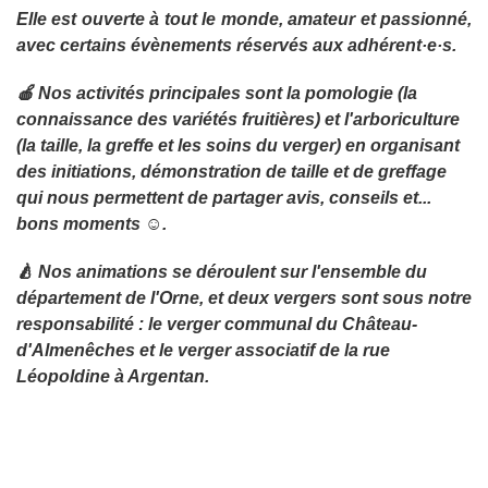
Elle est ouverte à tout le monde, amateur et passionné,
avec certains évènements réservés aux adhérent·e·s.
🍎 Nos activités principales sont la pomologie (la
connaissance des variétés fruitières) et l'arboriculture
(la taille, la greffe et les soins du verger) en organisant
des initiations, démonstration de taille et de greffage
qui nous permettent de partager avis, conseils et...
bons moments ☺.
🍐 Nos animations se déroulent sur l'ensemble du
département de l'Orne, et deux vergers sont sous notre
responsabilité : le verger communal du Château-
d'Almenêches et le verger associatif de la rue
Léopoldine à Argentan.