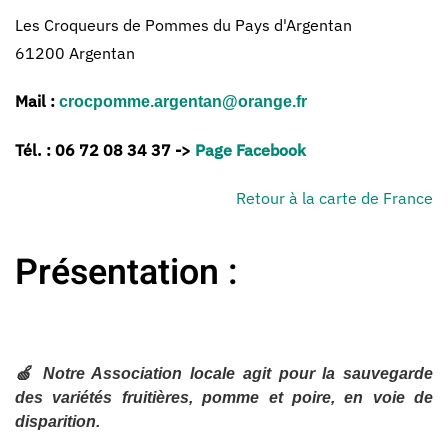
Les Croqueurs de Pommes du Pays d'Argentan
61200 Argentan
Mail :
crocpomme.argentan@orange.fr
Tél. :
06 72 08 34 37 ->
Page Facebook
Retour à la carte de France
Présentation :
🍏 Notre Association locale agit pour la sauvegarde
des variétés fruitières, pomme et poire, en voie de
disparition.