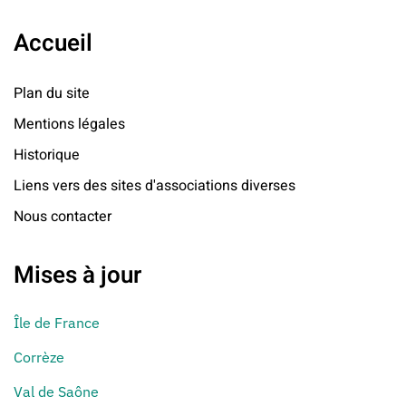
Accueil
Plan du site
Mentions légales
Historique
Liens vers des sites d'associations diverses
Nous contacter
Mises à jour
Île de France
Corrèze
Val de Saône