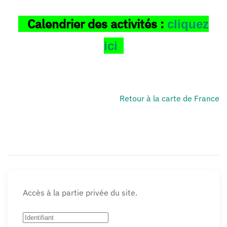
Calendrier des activités :
cliquez
ici
Retour à la carte de France
Accès à la partie privée du site.