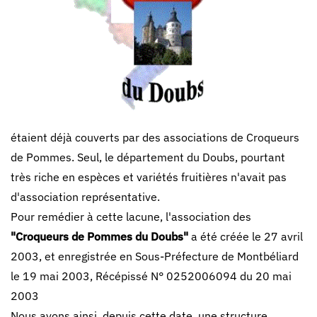
étaient déjà couverts par des associations de Croqueurs
de Pommes. Seul, le département du Doubs, pourtant
très riche en espèces et variétés fruitières n'avait pas
d'association représentative.
Pour remédier à cette lacune, l'association des
"Croqueurs de Pommes du Doubs"
a été créée le 27 avril
2003, et enregistrée en Sous-Préfecture de Montbéliard
le 19 mai 2003, Récépissé N° 0252006094 du 20 mai
2003
Nous avons ainsi, depuis cette date, une structure