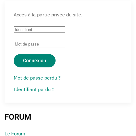
Accès à la partie privée du site.
Connexion
Mot de passe perdu ?
Identifiant perdu ?
FORUM
Le Forum