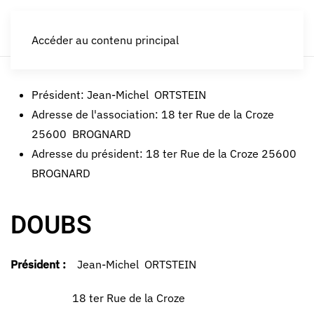
LES CROQUEURS de pommes®
Accéder au contenu principal
Président:
Jean-Michel ORTSTEIN
Adresse de l'association:
18 ter Rue de la Croze
25600 BROGNARD
Adresse du président:
18 ter Rue de la Croze 25600
BROGNARD
DOUBS
Président :
Jean-Michel ORTSTEIN
18 ter Rue de la Croze