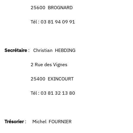
25600 BROGNARD
Tél : 03 81 94 09 91
Secrétaire
: Christian HEBDING
2 Rue des Vignes
25400 EXINCOURT
Tél : 03 81 32 13 80
Trésorier
: Michel FOURNIER