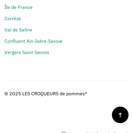
Île de France
Corrèze
Val de Saône
Confluent Ain-Isère-Savoie
Vergers Saint Genois
© 2025 LES CROQUEURS de pommes®