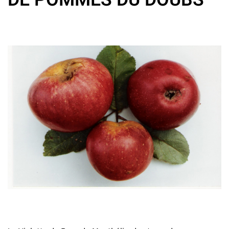
DE POMMES DU DOUBS