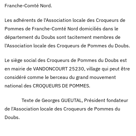
Franche-Comté Nord.
Les adhérents de l'Association locale des Croqueurs de
Pommes de Franche-Comté Nord domiciliés dans le
département du Doubs sont tacitement membres de
l'Association locale des Croqueurs de Pommes du Doubs.
Le siège social des Croqueurs de Pommes du Doubs est
en mairie de VANDONCOURT 25230, village qui peut être
considéré comme le berceau du grand mouvement
national des CROQUEURS DE POMMES.
Texte de Georges GUEUTAL, Président fondateur
de l'Association locale des Croqueurs de Pommes du
Doubs.