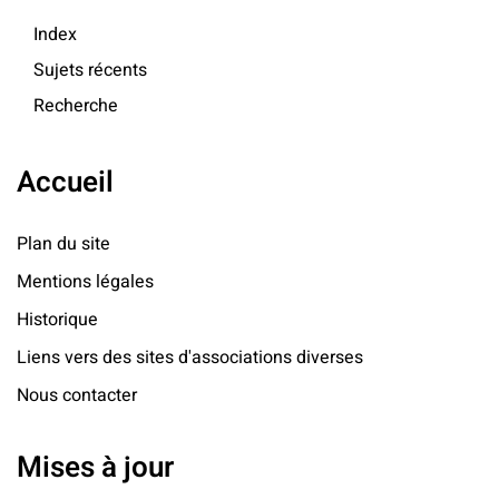
Index
Sujets récents
Recherche
Accueil
Plan du site
Mentions légales
Historique
Liens vers des sites d'associations diverses
Nous contacter
Mises à jour