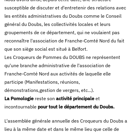
susceptible de discuter et d'entretenir des relations avec
les entités administratives du Doubs comme le Conseil
général du Doubs, les collectivités locales et leurs
groupements de ce département, qui ne voulaient pas
reconnaître l'association de Franche-Comté Nord du fait
que son siège social est situé à Belfort.
Les Croqueurs de Pommes du DOUBS ne représentent
qu'une branche administrative de l'association de
Franche-Comté Nord aux activités de laquelle elle
participe (Manifestations, réunions,
démonstrations,gestion de vergers, etc...).
La Pomologie
reste son
activité principale
et
incontournable
pour tout le département du Doubs.
L'assemblée générale annuelle des Croqueurs du Doubs a
lieu à la même date et dans le même lieu que celle de