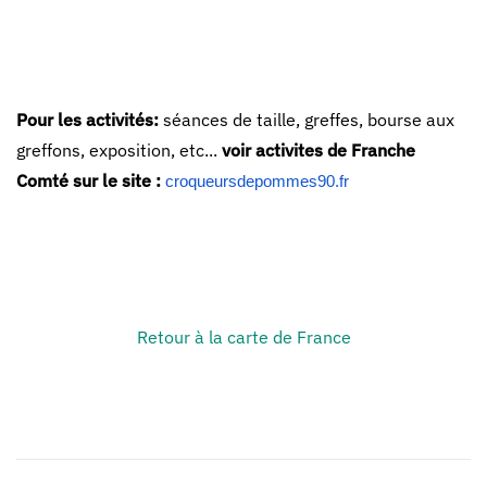
Pour les activités:
séances de taille, greffes, bourse aux
greffons, exposition, etc...
voir activites de Franche
Comté sur le site :
croqueursdepommes90.fr
Retour à la carte de France