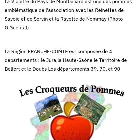
La Violette du Pays de Montbéliard est une des pommes
emblématique de l'association avec les Reinettes de
Savoie et de Servin et la Rayotte de Nommay (Photo
G.Gueutal)
La Région FRANCHE-COMTE est composée de 4
départements : le Jura,la Haute-Saône le Territoire de
Belfort et le Doubs
Les départements 39, 70, et 90