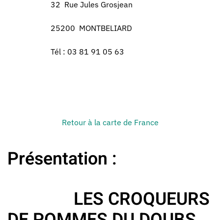
32 Rue Jules Grosjean
25200 MONTBELIARD
Tél : 03 81 91 05 63
Retour à la carte de France
Présentation :
LES CROQUEURS