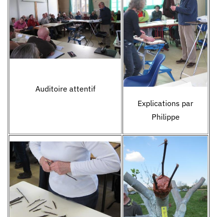
Auditoire attentif
Explications par
Philippe