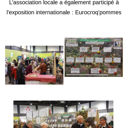
L’association locale a également participé à
l’exposition internationale : Eurocroq'pommes