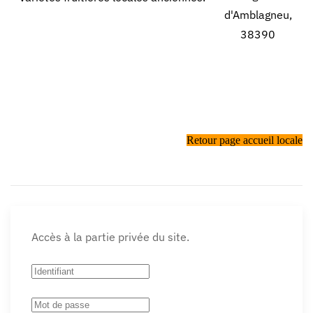
d'Amblagneu,
38390
Retour page accueil locale
Accès à la partie privée du site.