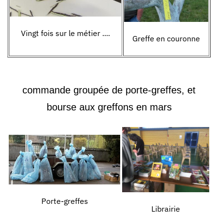
Vingt fois sur le métier ....
Greffe en couronne
commande groupée de porte
-
greffes, et
bourse aux greffons
en mars
Porte-greffes
Librairie