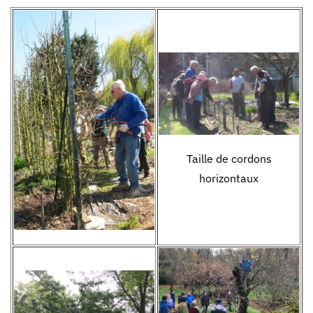
Taille de cordons
horizontaux