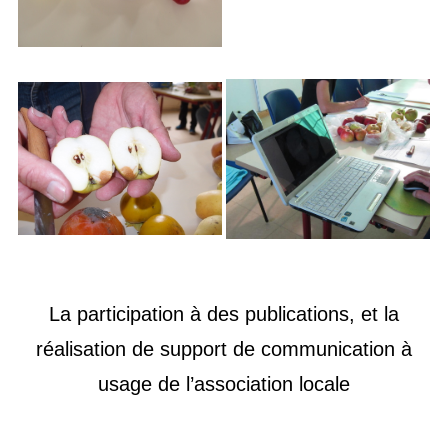
La participati
on à des publications, et la
réalisation de support de communication à
usage de
l’association locale