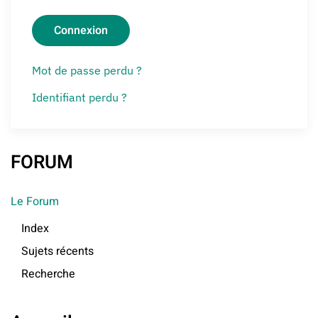
Connexion
Mot de passe perdu ?
Identifiant perdu ?
FORUM
Le Forum
Index
Sujets récents
Recherche