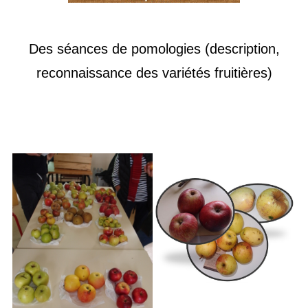
Des séances de pomologies (description,
reconnaissance des variétés fruitières)