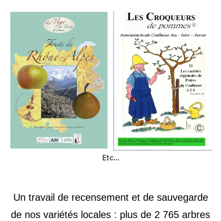
Etc...
Un travail de recensement et de sauvegarde
de nos variétés locales
:
plus de 2
765
arbres