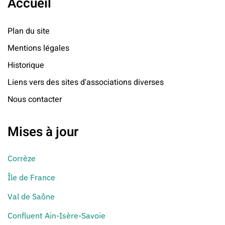
Accueil
Plan du site
Mentions légales
Historique
Liens vers des sites d'associations diverses
Nous contacter
Mises à jour
Corrèze
Île de France
Val de Saône
Confluent Ain-Isère-Savoie