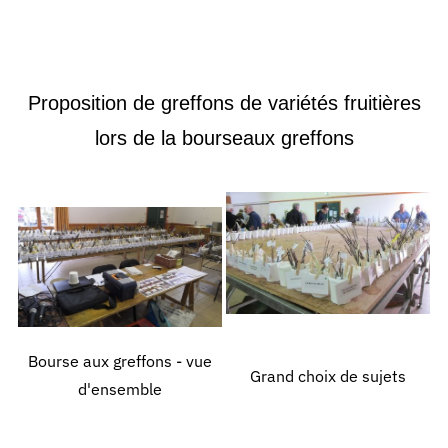
Proposition de greffons de variétés fruitières
lors de la bourseaux greffons
Bourse aux greffons - vue
Grand choix de sujets
d'ensemble