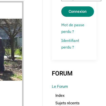
Connexion
Mot de passe
perdu ?
Identifiant
perdu ?
FORUM
Le Forum
Index
Sujets récents