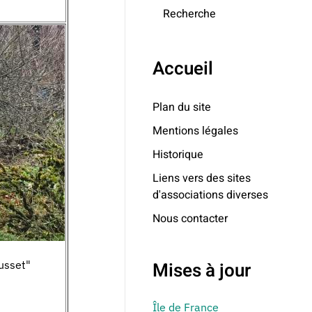
Recherche
Accueil
Plan du site
Mentions légales
Historique
Liens vers des sites
d'associations diverses
Nous contacter
usset"
Mises à jour
Île de France