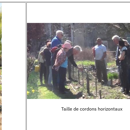
Taille de cordons horizontaux