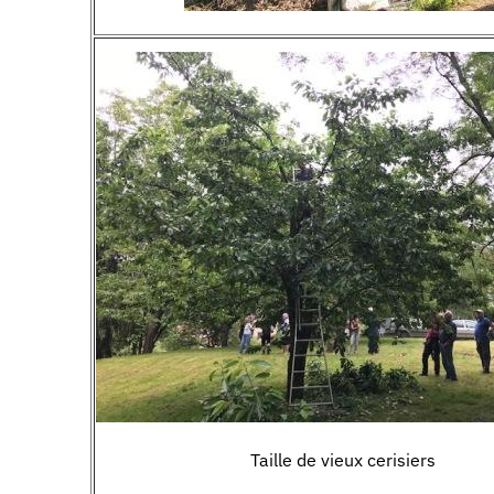
Taille de vieux cerisiers