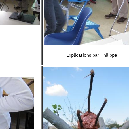
Explications par Philippe