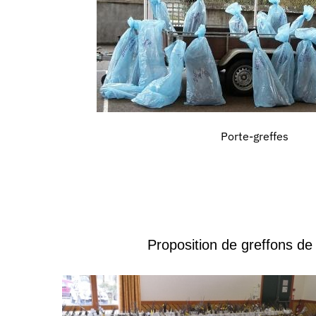
Porte-greffes
Proposition de greffons de 