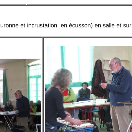
ouronne et incrustation, en écusson) en salle et sur 