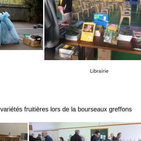
Librairie
variétés fruitières lors de la bourseaux greffons