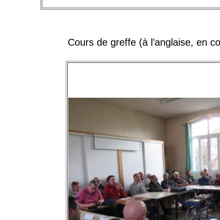
Cours de greffe
(à l’anglaise, en c