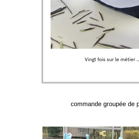
Vingt fois sur le métier ..
commande groupée de p