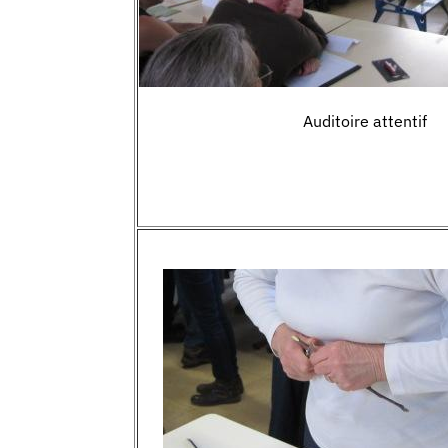
Auditoire attentif