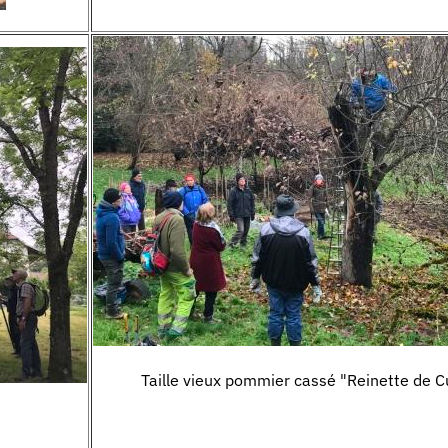
Taille vieux pommier cassé "Reinette de C