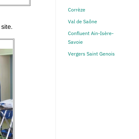
Corrèze
Val de Saône
site.
Confluent Ain-Isère-
Savoie
Vergers Saint Genois