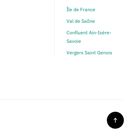
Île de France
Val de Saône
Confluent Ain-Isère-
Savoie
Vergers Saint Genois