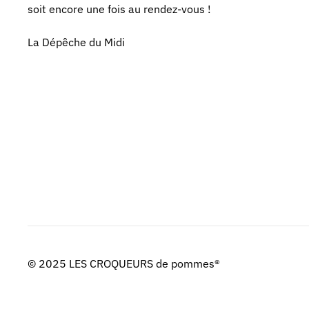
soit encore une fois au rendez-vous !
La Dépêche du Midi
© 2025 LES CROQUEURS de pommes®