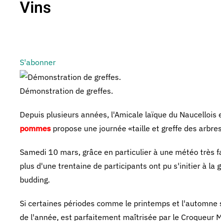
Vins
S'abonner
Démonstration de greffes.
Depuis plusieurs années, l'Amicale laïque du Naucellois
pommes
propose une journée «taille et greffe des arbres 
Samedi 10 mars, grâce en particulier à une météo très f
plus d'une trentaine de participants ont pu s'initier à la
budding.
Si certaines périodes comme le printemps et l'automne s
de l'année, est parfaitement maîtrisée par le Croqueur M