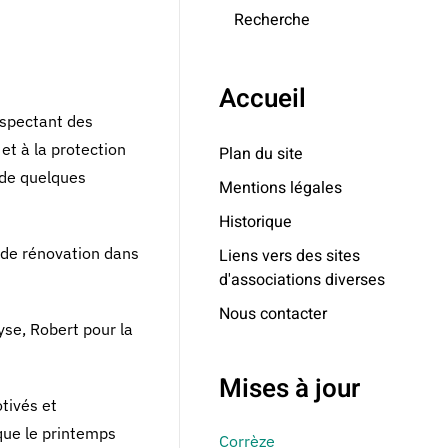
Recherche
Accueil
respectant des
et à la protection
Plan du site
 de quelques
Mentions légales
Historique
u de rénovation dans
Liens vers des sites
d'associations diverses
Nous contacter
se, Robert pour la
Mises à jour
tivés et
que le printemps
Corrèze