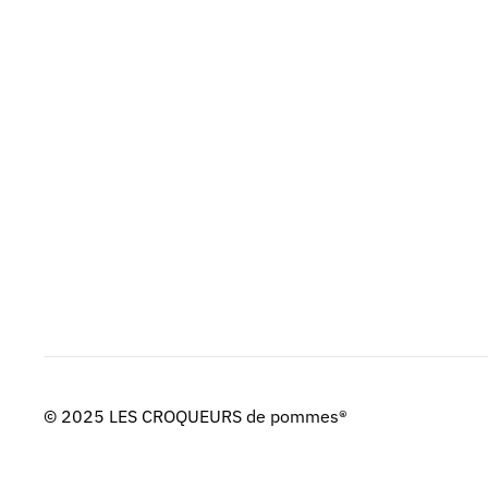
© 2025 LES CROQUEURS de pommes®