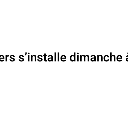
ers s’installe dimanche 