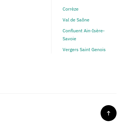
Corrèze
Val de Saône
Confluent Ain-Isère-
Savoie
Vergers Saint Genois