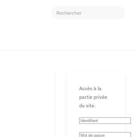
Accès à la
partie privée
du site.