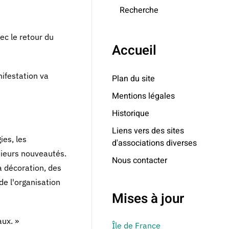
Recherche
ec le retour du
Accueil
nifestation va
Plan du site
Mentions légales
Historique
Liens vers des sites
ies, les
d'associations diverses
ieurs nouveautés.
Nous contacter
a décoration, des
de l'organisation
Mises à jour
ux. »
Île de France