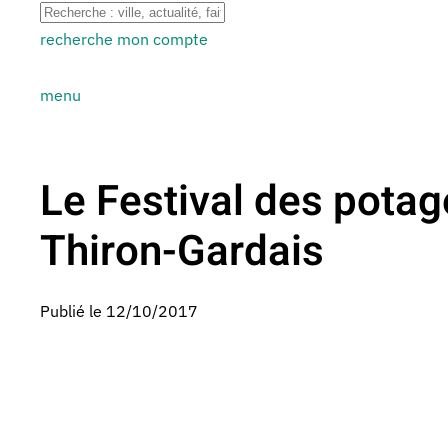
recherche
mon compte
menu
Le Festival des potag
Thiron-Gardais
Publié le 12/10/2017