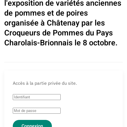
l'exposition de variétés anciennes
de pommes et de poires
organisée à Châtenay par les
Croqueurs de Pommes du Pays
Charolais-Brionnais le 8 octobre.
Accès à la partie privée du site.
Connexion