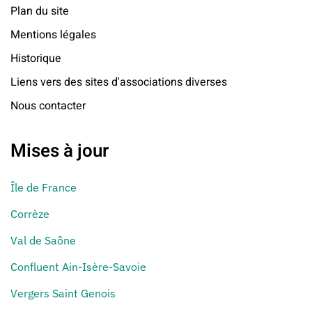
Plan du site
Mentions légales
Historique
Liens vers des sites d'associations diverses
Nous contacter
Mises à jour
Île de France
Corrèze
Val de Saône
Confluent Ain-Isère-Savoie
Vergers Saint Genois