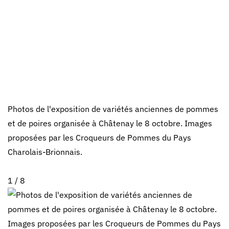
Photos de l'exposition de variétés anciennes de pommes
et de poires organisée à Châtenay le 8 octobre. Images
proposées par les Croqueurs de Pommes du Pays
Charolais-Brionnais.
1 / 8