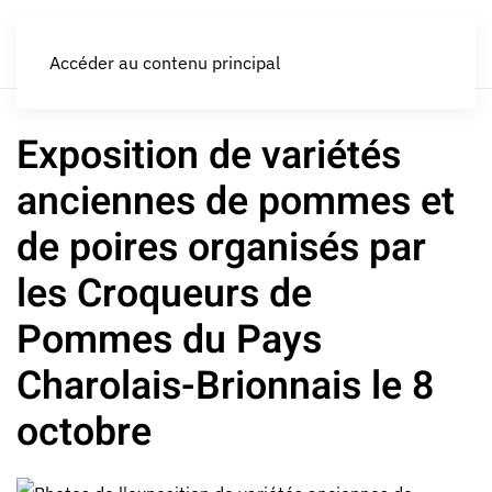
LES CROQUEURS de pommes®
Accéder au contenu principal
Exposition de variétés
anciennes de pommes et
de poires organisés par
les Croqueurs de
Pommes du Pays
Charolais-Brionnais le 8
octobre