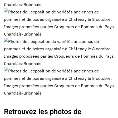
Retrouvez les photos de