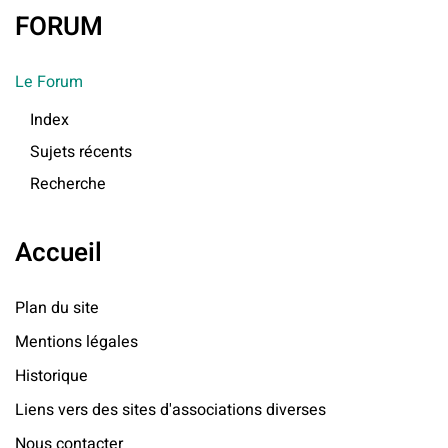
FORUM
Le Forum
Index
Sujets récents
Recherche
Accueil
Plan du site
Mentions légales
Historique
Liens vers des sites d'associations diverses
Nous contacter