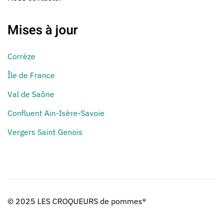
Mises à jour
Corrèze
Île de France
Val de Saône
Confluent Ain-Isère-Savoie
Vergers Saint Genois
© 2025 LES CROQUEURS de pommes®