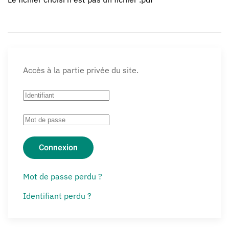
Accès à la partie privée du site.
Connexion
Mot de passe perdu ?
Identifiant perdu ?