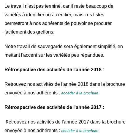
Le travail n'est pas terminé, car il reste beaucoup de
variétés à identifier ou à certifier, mais ces listes
permettront à nos adhérents de pouvoir se procurer
facilement des greffons.
Notre travail de sauvegarde sera également simplifié, en
mettant l'accent sur les variétés peu répandues.
Rétrospective des activités de l'année 2018 :
Retrouvez nos activités de l'année 2018 dans la brochure
envoyée à nos adhérents :
accéder à la brochure
Rétrospective des activités de l'année 2017 :
R
etrouvez nos activités de l'année 2017 dans la brochure
envoyée à nos adhérents :
accéder à la brochure