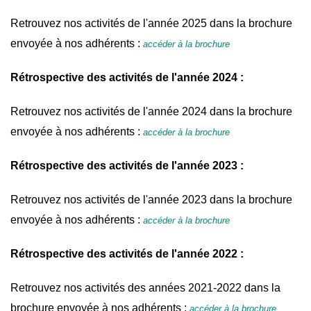
Retrouvez nos activités de l'année 2025 dans la brochure
envoyée à nos adhérents :
accéder à la brochure
Rétrospective des activités de l'année 2024 :
Retrouvez nos activités de l'année 2024 dans la brochure
envoyée à nos adhérents :
accéder à la brochure
Rétrospective des activités de l'année 2023 :
Retrouvez nos activités de l'année 2023 dans la brochure
envoyée à nos adhérents :
accéder à la brochure
Rétrospective des activités de l'année 2022 :
Retrouvez nos activités des années 2021-2022 dans la
brochure envoyée à nos adhérents :
accéder à la brochure