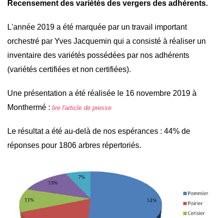
Recensement des variétés des vergers des adhérents.
L'année 2019 a été marquée par un travail important
orchestré par Yves Jacquemin qui a consisté à réaliser un
inventaire des variétés possédées par nos adhérents
(variétés certifiées et non certifiées).
Une présentation a été réalisée le 16 novembre 2019 à
Monthermé :
lire l'article de presse
Le résultat a été au-delà de nos espérances : 44% de
réponses pour 1806 arbres répertoriés.