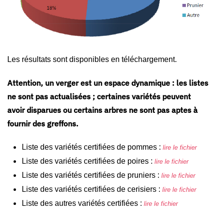
Les résultats sont disponibles en téléchargement.
Attention, un verger est un espace dynamique : les listes
ne sont pas actualisées ; certaines variétés peuvent
avoir disparues ou certains arbres ne sont pas aptes à
fournir des greffons.
Liste des variétés certifiées de pommes :
lire le fichier
Liste des variétés certifiées de poires :
lire le fichier
Liste des variétés certifiées de pruniers :
lire le fichier
Liste des variétés certifiées de cerisiers :
lire le fichier
Liste des autres variétés certifiées :
lire le fichier