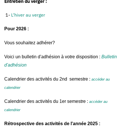
Entretien du verger :
1-
L'hiver au verger
Pour 2026 :
V
ous souhaitez adhérer?
Voici un bulletin d'adhésion à votre disposition :
Bulletin
d'adhésion
Calendrier des activités du 2nd semestre :
accéder au
calendrier
Calendrier des activités du 1er semestre :
accéder au
calendrier
Rétrospective des activités de l'année 2025 :