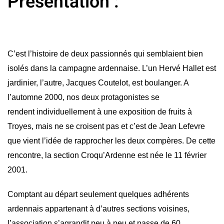
Présentation :
C’est l’histoire de deux passionnés qui semblaient bien
isolés dans la campagne ardennaise. L’un Hervé Hallet est
jardinier, l’autre, Jacques Coutelot, est boulanger. A
l’automne 2000, nos deux protagonistes se
rendent individuellement à une exposition de fruits à
Troyes, mais ne se croisent pas et c’est de Jean Lefevre
que vient l’idée de rapprocher les deux compères. De cette
rencontre, la section Croqu’Ardenne est née le 11 février
2001.
Comptant au départ seulement quelques adhérents
ardennais appartenant à d’autres sections voisines,
l’association s’agrandit peu à peu et passe de 60