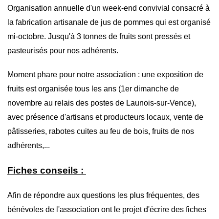
Organisation annuelle d'un week-end convivial consacré à
la fabrication artisanale de jus de pommes qui est organisé
mi-octobre. Jusqu'à 3 tonnes de fruits sont pressés et
pasteurisés pour nos adhérents.
Moment phare pour notre association : une exposition de
fruits est organisée tous les ans (1er dimanche de
novembre au relais des postes de Launois-sur-Vence),
avec présence d'artisans et producteurs locaux, vente de
pâtisseries, rabotes cuites au feu de bois, fruits de nos
adhérents,...
Fiches conseils :
Afin de répondre aux questions les plus fréquentes, des
bénévoles de l'association ont le projet d'écrire des fiches