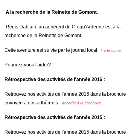
A la recherche de la Reinette de Gomont.
Régis Dablain, un adhérent de Croqu'Ardenne est à la
recherche de la Reinette de Gomont.
Cette aventure est suivie par le journal local :
lire le fichier
Pourriez-vous l'aider?
Rétrospective
des activités de l'année 2016 :
Retrouvez nos activités de l'année 2016 dans la brochure
envoyée à nos adhérents :
accéder à la brochure
Rétrospective
des activités de l'année 2015 :
Retrouvez nos activités de l'année 2015 dans la brochure