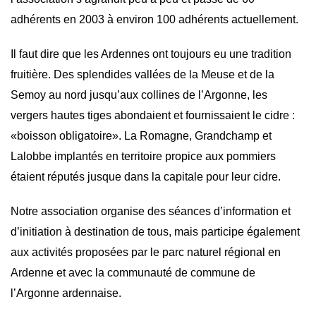
adhérents en 2003 à environ 100 adhérents actuellement.
Il faut dire que les Ardennes ont toujours eu une tradition
fruitière. Des splendides vallées de la Meuse et de la
Semoy au nord jusqu’aux collines de l’Argonne, les
vergers hautes tiges abondaient et fournissaient le cidre :
«boisson obligatoire». La Romagne, Grandchamp et
Lalobbe implantés en territoire propice aux pommiers
étaient réputés jusque dans la capitale pour leur cidre.
Notre association organise des séances d’information et
d’initiation à destination de tous, mais participe également
aux activités proposées par le parc naturel régional en
Ardenne et avec la communauté de commune de
l’Argonne ardennaise.