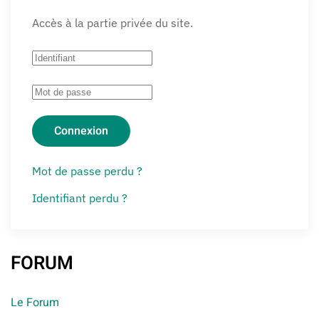
Accès à la partie privée du site.
Connexion
Mot de passe perdu ?
Identifiant perdu ?
FORUM
Le Forum