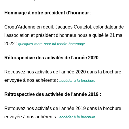
Hommage à notre président d'honneur :
Croqu'Ardenne en deuil. Jacques Coutelot, cofondateur de
l'association et président d'honneur nous a quitté le 21 mai
2022 :
quelques mots pour lui rendre hommage
Rétrospective des activités de l'année 2020 :
Retrouvez nos activités de l'année 2020 dans la brochure
envoyée à nos adhérents :
accéder à la brochure
Rétrospective des activités de l'année 2019 :
Retrouvez nos activités de l'année 2019 dans la brochure
envoyée à nos adhérents :
accéder à la brochure