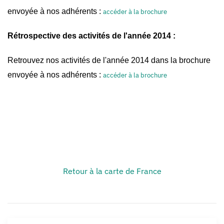
envoyée à nos adhérents :
accéder à la brochure
Rétrospective
des activités de l'année 2014 :
Retrouvez nos activités de l'année 2014 dans la brochure
envoyée à nos adhérents :
accéder à la brochure
Retour à la carte de France