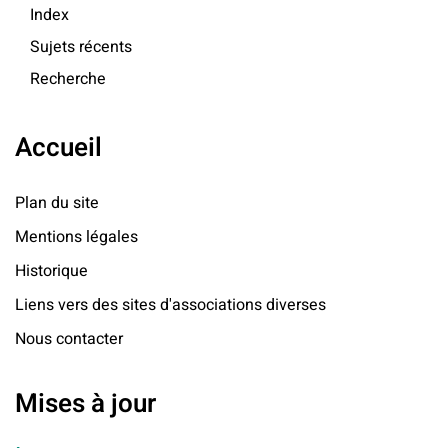
Index
Sujets récents
Recherche
Accueil
Plan du site
Mentions légales
Historique
Liens vers des sites d'associations diverses
Nous contacter
Mises à jour